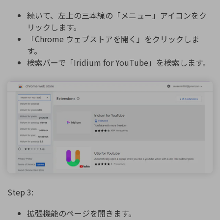
続いて、左上の三本線の「メニュー」アイコンをク
リックします。
「Chrome ウェブストアを開く」をクリックしま
す。
検索バーで「Iridium for YouTube」を検索します。
Step 3:
拡張機能のページを開きます。