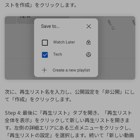
ストを作成」をクリックします。
次に、再生リスト名を入力し、公開設定を「非公開」にし
て「作成」をクリックします。
Step 4: 最後に「再生リスト」タブを開き、「再生リスト
全体を表示」をクリックして新しい再生リストを開きま
す。左側の詳細エリアにある三点メニューをクリックし、
「再生リストの設定」を選択します。続いて「新しい動画