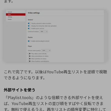
ます。
これで完了です。以後はYouTube再生リストを逆順で視聴
できるようになります。
外部サイトを使う
「Playlist.tools」のような信頼できる外部サイトを使え
ば、YouTube再生リストの並び順をすばやく反転できま
す。無料で使えるうえ、再生リストの順序変更に特化して