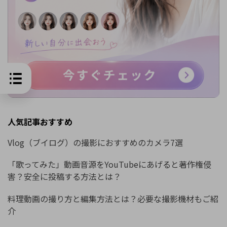
人気記事おすすめ
Vlog（ブイログ）の撮影におすすめのカメラ7選
「歌ってみた」動画音源をYouTubeにあげると著作権侵
害？安全に投稿する方法とは？
料理動画の撮り方と編集方法とは？必要な撮影機材もご紹
介