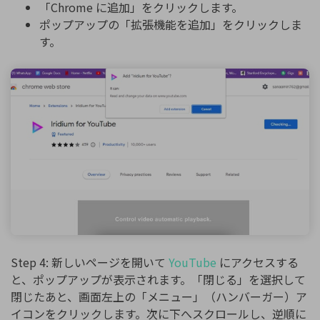
「Chrome に追加」をクリックします。
ポップアップの「拡張機能を追加」をクリックしま
す。
Step 4: 新しいページを開いて
YouTube
にアクセスする
と、ポップアップが表示されます。「閉じる」を選択して
閉じたあと、画面左上の「メニュー」（ハンバーガー）ア
イコンをクリックします。次に下へスクロールし、逆順に