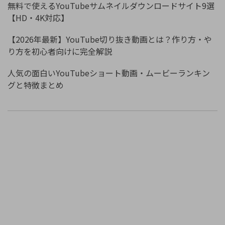
無料で使えるYouTubeサムネイルダウンロードサイト9選
【HD・4K対応】
【2026年最新】YouTube切り抜き動画とは？作り方・や
り方を初心者向けに完全解説
人気の面白いYouTubeショート動画・ムービーランキン
グと特徴まとめ