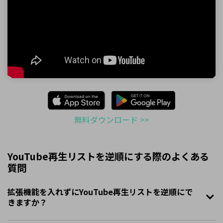
無料ダウンロード >>
YouTube再生リストを逆順にする際のよくある
質問
拡張機能を入れずにYouTube再生リストを逆順にで
きますか？