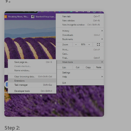
す。
Step 2: