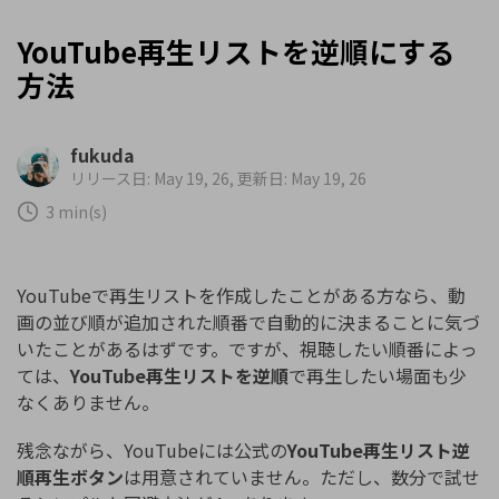
YouTube再生リストを逆順にする
方法
fukuda
リリース日: May 19, 26, 更新日: May 19, 26
3 min(s)
YouTubeで再生リストを作成したことがある方なら、動
画の並び順が追加された順番で自動的に決まることに気づ
いたことがあるはずです。ですが、視聴したい順番によっ
ては、
YouTube再生リストを逆順
で再生したい場面も少
なくありません。
残念ながら、YouTubeには公式の
YouTube再生リスト逆
順再生ボタン
は用意されていません。ただし、数分で試せ