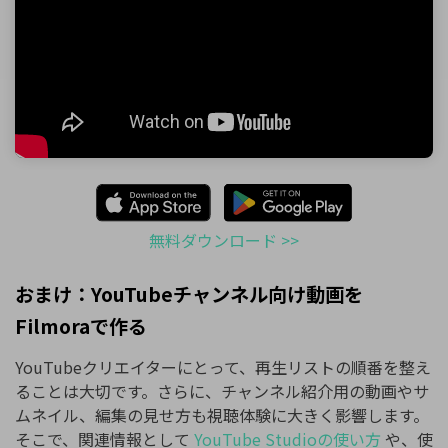
無料ダウンロード >>
おまけ：YouTubeチャンネル向け動画を
Filmoraで作る
YouTubeクリエイターにとって、再生リストの順番を整え
ることは大切です。さらに、チャンネル紹介用の動画やサ
ムネイル、編集の見せ方も視聴体験に大きく影響します。
そこで、関連情報として
YouTube Studioの使い方
や、使