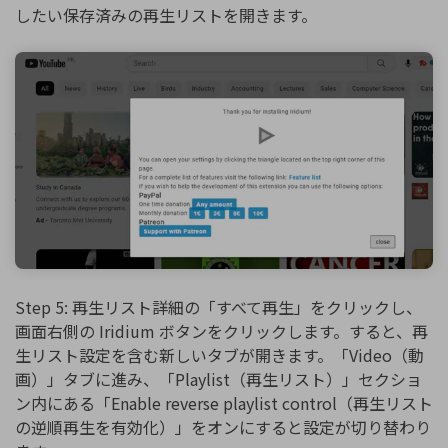
したい保存済みの再生リストを開きます。
Step 5: 再生リスト詳細の「すべて再生」をクリックし、
画面右側の Iridium ボタンをクリックします。すると、再
生リスト設定を含む新しいタブが開きます。「Video（動
画）」タブに進み、「Playlist（再生リスト）」セクショ
ン内にある「Enable reverse playlist control（再生リスト
の逆順再生を有効化）」をオンにすると設定が切り替わり