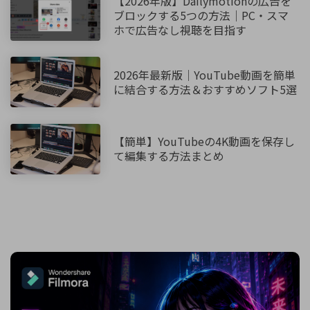
【2026年版】Dailymotionの広告を
ブロックする5つの方法｜PC・スマ
ホで広告なし視聴を目指す
2026年最新版｜YouTube動画を簡単
に結合する方法＆おすすめソフト5選
【簡単】YouTubeの4K動画を保存し
て編集する方法まとめ