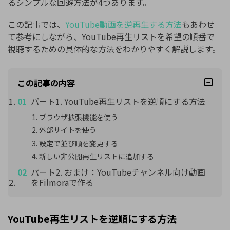
るシンプルな回避方法が4つあります。
この記事では、
YouTube動画を逆再生する方法
もあわせ
て参考にしながら、YouTube再生リストを希望の順番で
視聴するための具体的な方法をわかりやすく解説します。
この記事の内容
パート1. YouTube再生リストを逆順にする方法
ブラウザ拡張機能を使う
外部サイトを使う
設定で並び順を変更する
新しい非公開再生リストに追加する
パート2. おまけ：YouTubeチャンネル向け動画
をFilmoraで作る
YouTube再生リストを逆順にする方法