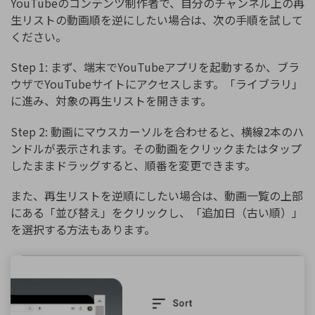
YouTubeのコンテンツ制作者で、自分のチャンネル上の再
生リストの動画順を逆にしたい場合は、次の手順を試して
ください。
Step 1: まず、端末でYouTubeアプリを起動するか、ブラ
ウザでYouTubeサイトにアクセスします。「ライブラリ」
に進み、対象の再生リストを開きます。
Step 2: 動画にマウスカーソルを合わせると、横線2本のハ
ンドルが表示されます。その動画をクリックまたはタップ
したままドラッグすると、順番を変更できます。
また、再生リストを逆順にしたい場合は、動画一覧の上部
にある「並び替え」をクリックし、「追加日（古い順）」
を選択する方法もあります。