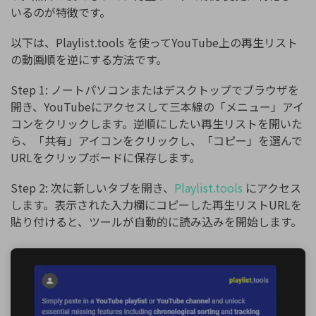
いるのが特徴です。
以下は、Playlist.tools を使ってYouTube上の再生リスト
の動画順を逆にする方法です。
Step 1: ノートパソコンまたはデスクトップでブラウザを
開き、YouTubeにアクセスして三本線の「メニュー」アイ
コンをクリックします。逆順にしたい再生リストを開いた
ら、「共有」アイコンをクリックし、「コピー」を選んで
URLをクリップボードに保存します。
Step 2: 次に新しいタブを開き、
Playlist.tools
にアクセス
します。表示された入力欄にコピーした再生リストURLを
貼り付けると、ツールが自動的に読み込みを開始します。