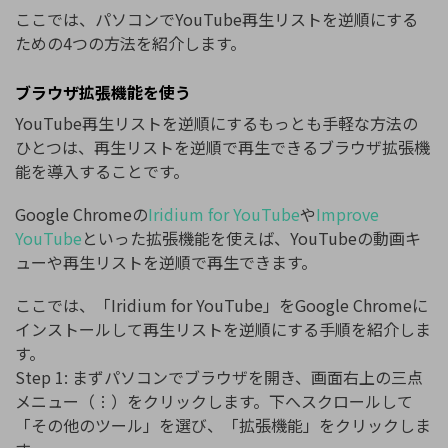
ここでは、パソコンでYouTube再生リストを逆順にする
ための4つの方法を紹介します。
ブラウザ拡張機能を使う
YouTube再生リストを逆順にするもっとも手軽な方法の
ひとつは、再生リストを逆順で再生できるブラウザ拡張機
能を導入することです。
Google Chromeの
Iridium for YouTube
や
Improve
YouTube
といった拡張機能を使えば、YouTubeの動画キ
ューや再生リストを逆順で再生できます。
ここでは、「Iridium for YouTube」をGoogle Chromeに
インストールして再生リストを逆順にする手順を紹介しま
す。
Step 1: まずパソコンでブラウザを開き、画面右上の三点
メニュー（︙）をクリックします。下へスクロールして
「その他のツール」を選び、「拡張機能」をクリックしま