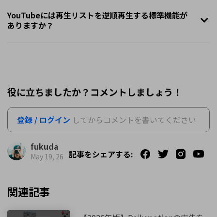
YouTubeには再生リストを逆順再生する標準機能が
ありますか？
役に立ちましたか？コメントしましょう！
登録 / ログイン
してからコメントを書いてください
fukuda
記事をシェアする:
May 19, 26
関連記事