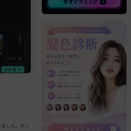
きました。そし