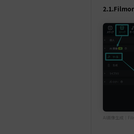
2.1.Filmor
AI画像生成｜Fi