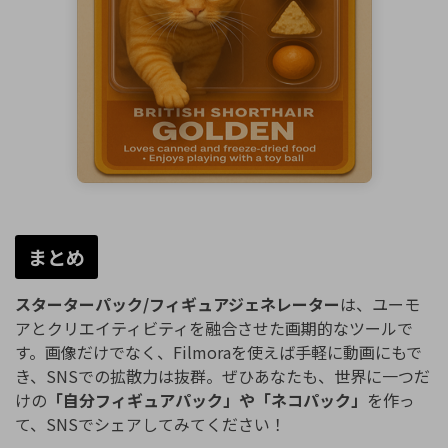
まとめ
スターターパック/フィギュアジェネレーター
は、ユーモ
アとクリエイティビティを融合させた画期的なツールで
す。画像だけでなく、Filmoraを使えば手軽に動画にもで
き、SNSでの拡散力は抜群。ぜひあなたも、世界に一つだ
けの
「自分フィギュアパック」や「ネコパック」
を作っ
て、SNSでシェアしてみてください！