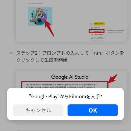
ステップ2：プロンプトの入力して「run」ボタンを
クリックして生成を開始
"Google Play"からFilmoraを入手?
OK
キャンセル