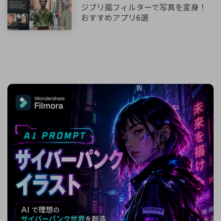
ジブリ風フィルターで写真を変身！
おすすめアプリ6選