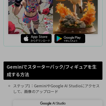
Geminiでスターターパック/フィギュアを生
成する方法
ステップ1：GeminiやGoogle AI Studioにアクセス
して、画像のアップロード