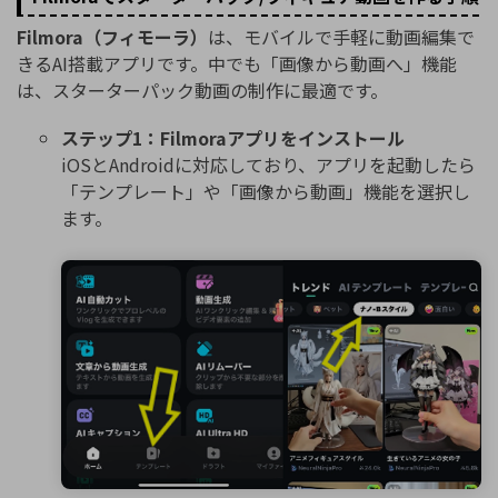
Filmora（フィモーラ）
は、モバイルで手軽に動画編集で
きるAI搭載アプリです。中でも「画像から動画へ」機能
は、スターターパック動画の制作に最適です。
ステップ1：Filmoraアプリをインストール
iOSとAndroidに対応しており、アプリを起動したら
「テンプレート」や「画像から動画」機能を選択し
ます。