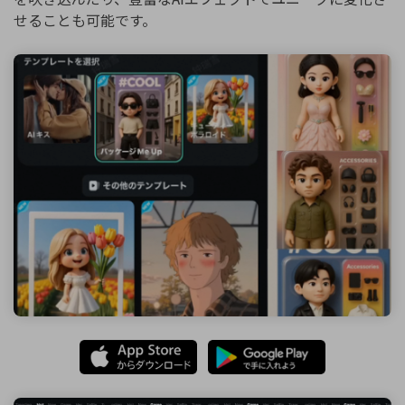
せることも可能です。