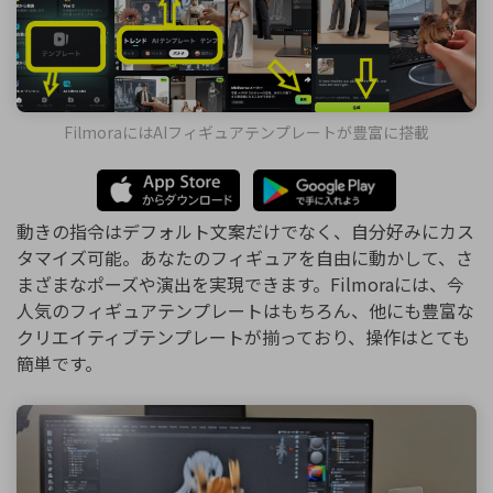
FilmoraにはAIフィギュアテンプレートが豊富に搭載
動きの指令はデフォルト文案だけでなく、自分好みにカス
タマイズ可能。あなたのフィギュアを自由に動かして、さ
まざまなポーズや演出を実現できます。Filmoraには、今
人気のフィギュアテンプレートはもちろん、他にも豊富な
クリエイティブテンプレートが揃っており、操作はとても
簡単です。