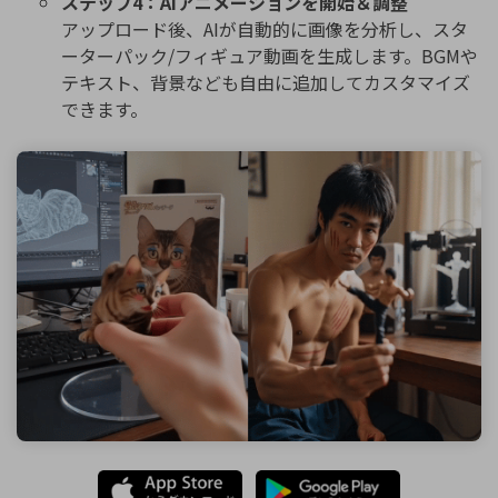
ステップ4：AIアニメーションを開始＆調整
アップロード後、AIが自動的に画像を分析し、スタ
ーターパック/フィギュア動画を生成します。BGMや
テキスト、背景なども自由に追加してカスタマイズ
できます。