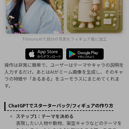
Filmora AIで自分の写真をフィギュア風に加工
操作は非常に簡単で、ユーザーはテーマやキャラの説明を
入力するだけ。あとはAIがミーム画像を生成し、そのキャ
ラの特徴や「あるある」をユーモラスにまとめてくれま
す。
ChatGPTでスターターパック/フィギュアの作り方
ステップ1：テーマを決める
表現したい人物や動物、架空キャラなどのテーマを