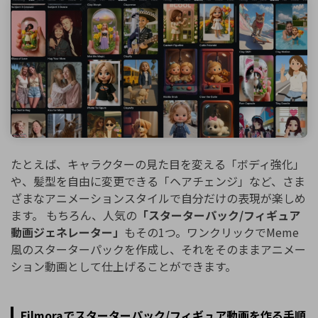
たとえば、キャラクターの見た目を変える「ボディ強化」
や、髪型を自由に変更できる「ヘアチェンジ」など、さま
ざまなアニメーションスタイルで自分だけの表現が楽しめ
ます。 もちろん、人気の
「スターターパック/フィギュア
動画ジェネレーター」
もその1つ。ワンクリックでMeme
風のスターターパックを作成し、それをそのままアニメー
ション動画として仕上げることができます。
Filmoraでスターターパック/フィギュア動画を作る手順