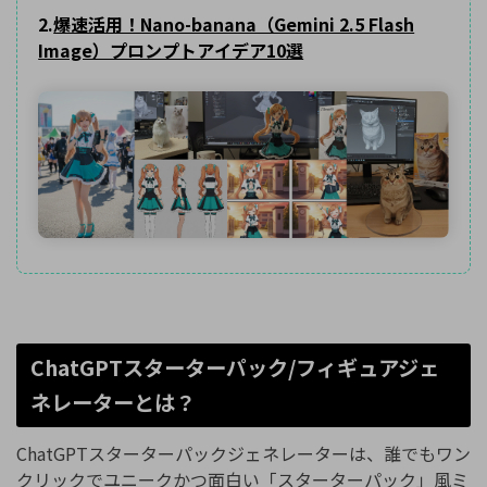
2.
爆速活用！Nano-banana（Gemini 2.5 Flash
Image）プロンプトアイデア10選
ChatGPTスターターパック/フィギュアジェ
ネレーターとは？
ChatGPTスターターパックジェネレーターは、誰でもワン
クリックでユニークかつ面白い「スターターパック」風ミ