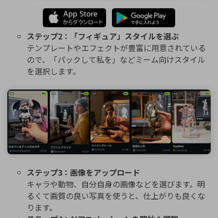
ステップ2：「フィギュア」スタイルを選ぶ
テンプレートやエフェクトが豊富に用意されている
ので、「パックして私を」などミーム向けスタイル
を選択します。
ステップ3：画像をアップロード
キャラや動物、自分自身の画像などを選びます。明
るくて画質の良い写真を使うと、仕上がりも良くな
ります。