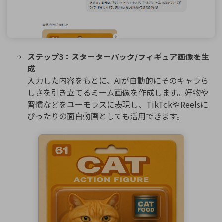
ステップ3：スターターパック/フィギュア画像を生
成
入力した内容をもとに、AIが自動的にそのキャラら
しさを引き立てるミーム画像を作成します。好物や
習慣などをユーモラスに表現し、TikTokやReelsに
ぴったりの面白動画としても活用できます。