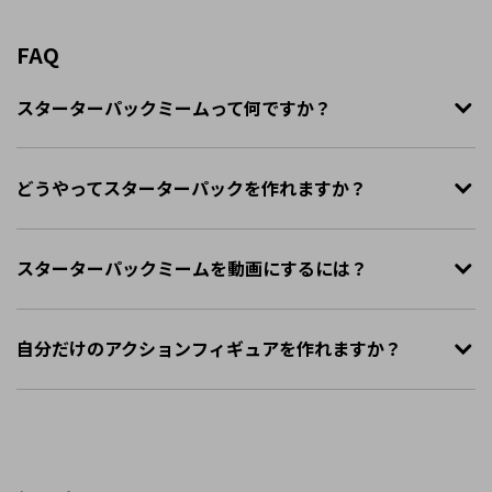
FAQ
スターターパックミームって何ですか？
どうやってスターターパックを作れますか？
スターターパックミームを動画にするには？
自分だけのアクションフィギュアを作れますか？