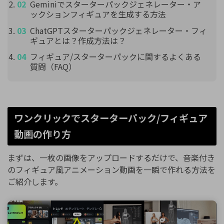
Geminiでスターターパックジェネレーター・ア
ックションフィギュアを生成する方法
ChatGPTスターターパックジェネレーター・フィ
ギュアとは？作成方法は？
フィギュア/スターターパックに関するよくある
質問（FAQ）
ワンクリックでスターターパック/フィギュア
動画の作り方
まずは、一枚の画像をアップロードするだけで、音楽付き
のフィギュア風アニメーション動画を一瞬で作れる方法を
ご紹介します。