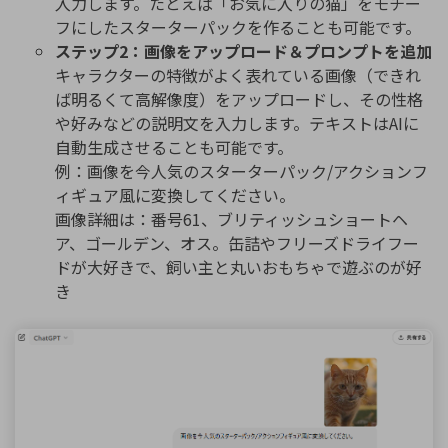
入力します。たとえば「お気に入りの猫」をモチー
フにしたスターターパックを作ることも可能です。
ステップ2：画像をアップロード＆プロンプトを追加
キャラクターの特徴がよく表れている画像（できれ
ば明るくて高解像度）をアップロードし、その性格
や好みなどの説明文を入力します。テキストはAIに
自動生成させることも可能です。
例：画像を今人気のスターターパック/アクションフ
ィギュア風に変換してください。
画像詳細は：番号61、ブリティッシュショートヘ
ア、ゴールデン、オス。缶詰やフリーズドライフー
ドが大好きで、飼い主と丸いおもちゃで遊ぶのが好
き