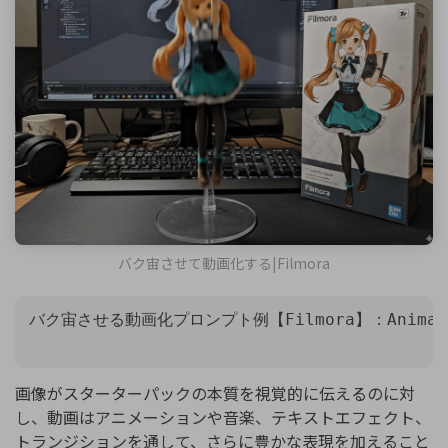
バク宙させて動画化する|Filmora
画像がスターターパックの本質を視覚的に伝えるのに対
し、動画はアニメーションや音楽、テキストエフェクト、
トランジションを通して、さらに豊かな表現を加えること