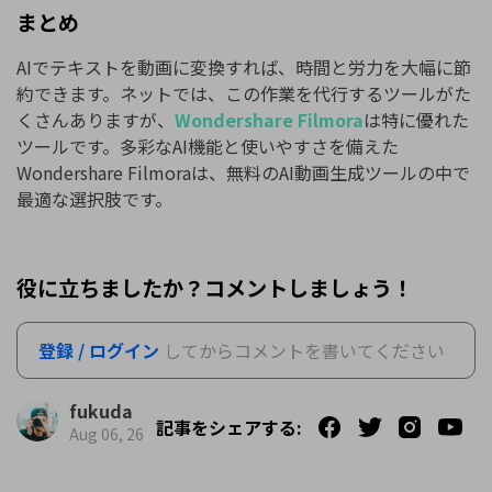
まとめ
AIでテキストを動画に変換すれば、時間と労力を大幅に節
約できます。ネットでは、この作業を代行するツールがた
くさんありますが、
Wondershare Filmora
は特に優れた
ツールです。多彩なAI機能と使いやすさを備えた
Wondershare Filmoraは、無料のAI動画生成ツールの中で
最適な選択肢です。
役に立ちましたか？コメントしましょう！
登録 / ログイン
してからコメントを書いてください
fukuda
記事をシェアする:
Aug 06, 26