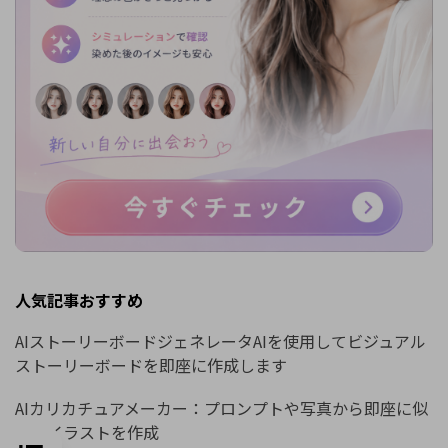
人気記事おすすめ
AIストーリーボードジェネレータAIを使用してビジュアル
ストーリーボードを即座に作成します
AIカリカチュアメーカー：プロンプトや写真から即座に似
顔絵イラストを作成