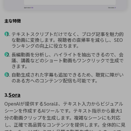
主な特徴
テキストスクリプトだけでなく、ブログ記事を魅力的
な動画に変換します。視聴者の直帰率を減らし、SEO
ランキングの向上に役立ちます。
長編動画を分析し、ハイライトを抽出できるので、会
議、講義などのショート動画もワンクリックで生成で
きます。
自動生成された字幕も追加できるため、聴覚に障がい
のある方へのコンテンツ配信も可能です。
Sora
3.
OpenAIが提供するSoraは、テキスト入力からビジュアル
シーンを作成するAIツールです。テキスト指示から最大1
分の動画クリップを生成します。複雑なシーンにも対応
し、正確で高品質なコンテンツを提供します。全体的に見