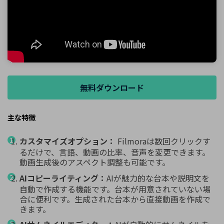
無料ダウンロード
主な特徴
カスタマイズオプション：
Filmoraは数回クリックす
るだけで、言語、動画の比率、音声を変更できます。
動画生成後のアスペクト調整も可能です。
AIコピーライティング：
AIが魅力的な台本や説明文を
自動で作成する機能です。台本が用意されていない場
合に便利です。生成された台本から直接動画を作成で
きます。