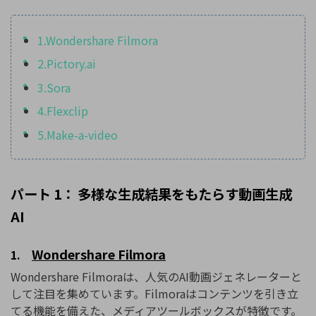
1.Wondershare Filmora
2.Pictory.ai
3.Sora
4.Flexclip
5.Make-a-video
パート 1： 多様な生成結果をもたらす動画生成
AI
Wondershare Filmora
1.
Wondershare Filmoraは、人気のAI動画ジェネレーターと
して注目を集めています。Filmoraはコンテンツを引き立
てる機能を備えた、メディアツールボックスが特徴です。