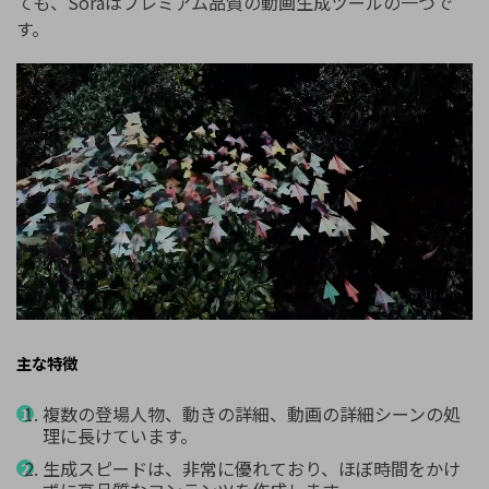
ても、Soraはプレミアム品質の動画生成ツールの一つで
す。
主な特徴
複数の登場人物、動きの詳細、動画の詳細シーンの処
理に長けています。
生成スピードは、非常に優れており、ほぼ時間をかけ