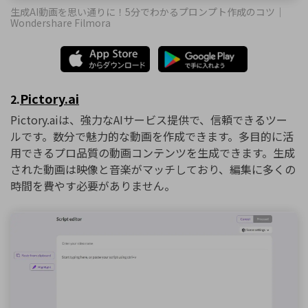
生成AI動画を思い通りに！5分でわかるプロンプト作成のコツ｜
Wondershare Filmora
Pictory.ai
2.
Pictory.aiは、強力なAIサービス提供で、信頼できるツー
ルです。数分で魅力的な動画を作成できます。多目的に活
用できるプロ品質の動画コンテンツを生成できます。生成
された動画は映像と音楽がマッチしており、編集に多くの
時間を費やす必要がありません。