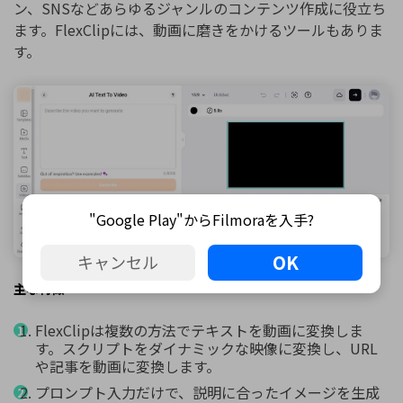
ン、SNSなどあらゆるジャンルのコンテンツ作成に役立ち
ます。FlexClipには、動画に磨きをかけるツールもありま
す。
"Google Play"からFilmoraを入手?
OK
キャンセル
主な特徴
FlexClipは複数の方法でテキストを動画に変換しま
す。スクリプトをダイナミックな映像に変換し、URL
や記事を動画に変換します。
プロンプト入力だけで、説明に合ったイメージを生成