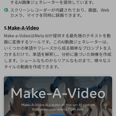
するAI画像ジェネレーターを提供しています。
スクリーンレコーダーが内蔵されており、画面、Web
カメラ、マイクを同時に録画できます。
Make-A-Video
5.
Make-a-VideoはMeta AIが提供する最先端のテキストを動
画に変換するツールです。このAI動画ジェネレーターは、
いくつかの単語やフレーズから成る簡単なプロンプトを入
力するだけで、単語を解釈し、分析に基づいた映像を作成
します。シュールなものからリアルなものまで、様々なス
タイルの動画を作成できます。