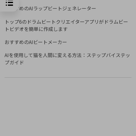
おすすめのAIラップビートジェネレーター
トップ6のドラムビートクリエイターアプリがドラムビー
トビデオを簡単に作成します
おすすめのAIビートメーカー
AIを使用して猫を人間に変える方法：ステップバイステッ
プガイド