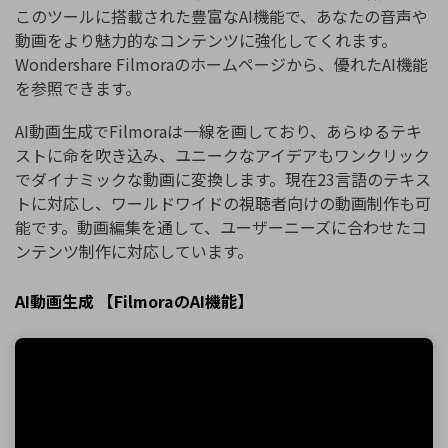
このツールに搭載された豊富なAI機能で、あなたの音声や
動画をより魅力的なコンテンツに強化してくれます。
Wondershare Filmoraのホームページから、優れたAI機能
を参照できます。
AI動画生成でFilmoraは一線を画しており、あらゆるテキ
ストに命を吹き込み、ユニークなアイデアもワンクリック
でダイナミックな動画に変換します。現在23言語のテキス
トに対応し、ワールドワイドの視聴者向けの動画制作も可
能です。動画編集を通して、ユーザーニーズに合わせたコ
ンテンツ制作に対応しています。
AI動画生成 【FilmoraのAI機能】