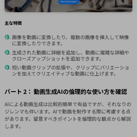
主な特徴
画像を動画に変換したり、複数の画像を挿入して映像
に変換したりできます。
生成された動画に詳細を追加し、動画に複雑な詳細や
クローズアップショットを追加できます。
短い動画クリップの拡張や、クリップにバリエーショ
ンを加えてクリエイティブな動画に仕上げます。
パート 2： 動画生成AIの倫理的な使い方を確認
AIによる動画生成は比較的簡単で有益ですが、それなりの
ジレンマも伴います。AIで動画を制作する際に考慮する点
があります。留意すべきポイントを倫理的な観点から解説
します。