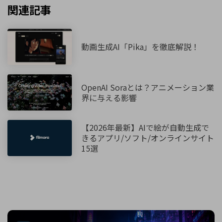
関連記事
動画生成AI「Pika」を徹底解説！
OpenAI Soraとは？アニメーション業
界に与える影響
【2026年最新】AIで絵が自動生成で
きるアプリ/ソフト/オンラインサイト
15選