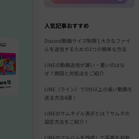
人気記事おすすめ
Discord動画サイズ制限 | 大きなファイ
ルを送信するための3つの簡単な方法
LINEの動画送信が遅い・重いのはな
ぜ？原因と対処法をご紹介
LINE（ライン）で5分以上の長い動画を
送る方法4選！
LINEのサムネイル表示とは？サムネの
設定方法をご紹介！
LINEのアルバムを作成して写真を共有