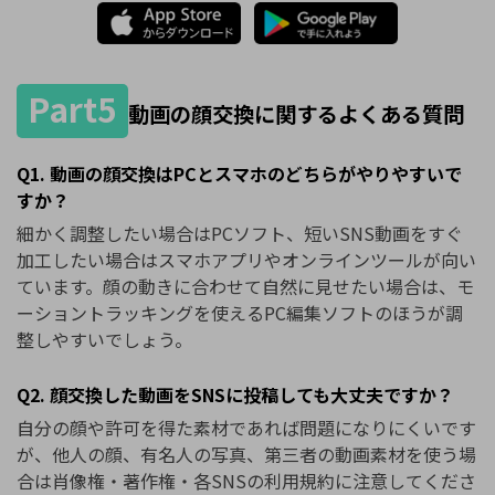
Part5
動画の顔交換に関するよくある質問
Q1. 動画の顔交換はPCとスマホのどちらがやりやすいで
すか？
細かく調整したい場合はPCソフト、短いSNS動画をすぐ
加工したい場合はスマホアプリやオンラインツールが向い
ています。顔の動きに合わせて自然に見せたい場合は、モ
ーショントラッキングを使えるPC編集ソフトのほうが調
整しやすいでしょう。
Q2. 顔交換した動画をSNSに投稿しても大丈夫ですか？
自分の顔や許可を得た素材であれば問題になりにくいです
が、他人の顔、有名人の写真、第三者の動画素材を使う場
合は肖像権・著作権・各SNSの利用規約に注意してくださ