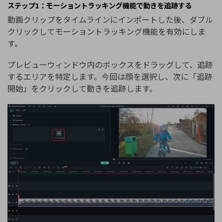
ステップ1：モーショントラッキング機能で動きを追跡する
動画クリップをタイムラインにインポートした後、ダブル
クリックしてモーショントラッキング機能を有効にしま
す。
プレビューウィンドウ内のボックスをドラッグして、追跡
するエリアを特定します。今回は顔を選択し、次に「追跡
開始」をクリックして動きを追跡します。