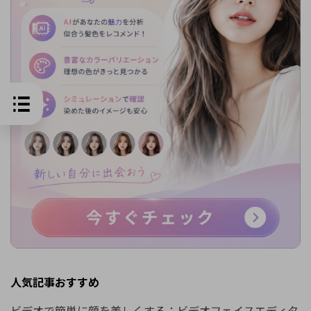
人気記事おすすめ
ビデオで簡単に顔を美しくする：ビデオフェイスエディタ