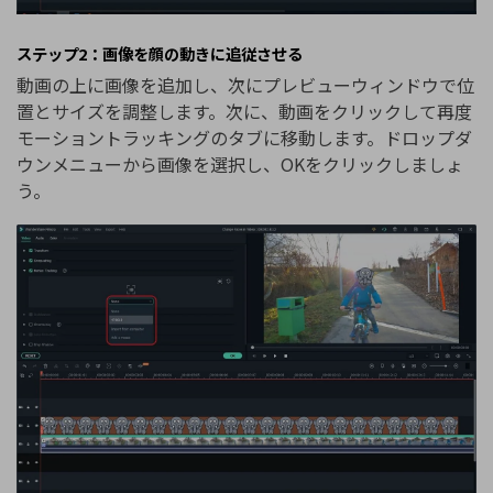
ステップ2：画像を顔の動きに追従させる
動画の上に画像を追加し、次にプレビューウィンドウで位
置とサイズを調整します。次に、動画をクリックして再度
モーショントラッキングのタブに移動します。ドロップダ
ウンメニューから画像を選択し、OKをクリックしましょ
う。