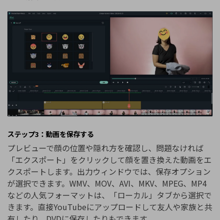
ステップ3：動画を保存する
プレビューで顔の位置や隠れ方を確認し、問題なければ
「エクスポート」をクリックして顔を置き換えた動画をエ
クスポートします。出力ウィンドウでは、保存オプション
が選択できます。WMV、MOV、AVI、MKV、MPEG、MP4
などの人気フォーマットは、「ローカル」タブから選択で
きます。直接YouTubeにアップロードして友人や家族と共
有したり、DVDに保存したりもできます。