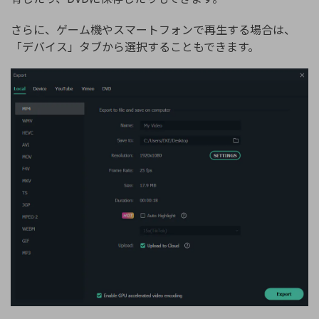
さらに、ゲーム機やスマートフォンで再生する場合は、
「デバイス」タブから選択することもできます。