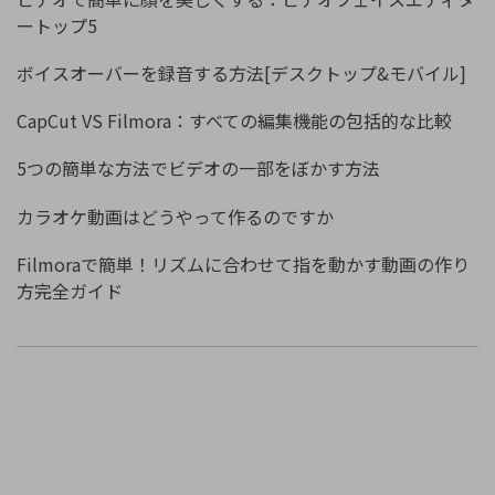
ートップ5
ボイスオーバーを録音する方法[デスクトップ&モバイル]
CapCut VS Filmora：すべての編集機能の包括的な比較
5つの簡単な方法でビデオの一部をぼかす方法
カラオケ動画はどうやって作るのですか
Filmoraで簡単！リズムに合わせて指を動かす動画の作り
方完全ガイド