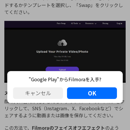
ドするかテンプレートを選択し、「Swap」をクリックし
てください。
"Google Play"からFilmoraを入手?
OK
キャンセル
ステップ3：動画をダウンロードする
顔の入れ替えが完了したら、ダウンロードのアイコンをク
リックして、SNS（Instagram、X、Facebookなど）でシ
ェアするように動画または画像を保存してください。
この方法で、
Filmoraのフェイスオフエフェクト
のよう