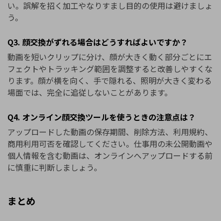
い。誤解を招く加工やなりすまし目的の使用は避けましょ
う。
Q3. 顔交換がずれる場合はどうすればよいですか？
動画を短いクリップに分け、顔が大きく動く部分ごとにエ
フェクトやトラッキング範囲を調整すると改善しやすくな
ります。顔が横を向く、手で隠れる、照明が大きく変わる
場面では、完全に追従しないことがあります。
Q4. オンライン顔交換ツールを使うときの注意点は？
アップロードした動画の保存期間、削除方法、利用規約、
商用利用可否を確認してください。仕事用の未公開動画や
個人情報を含む動画は、オンラインへアップロードする前
に慎重に判断しましょう。
まとめ