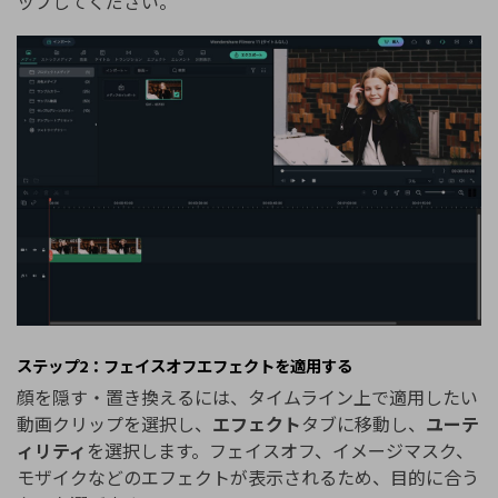
ップしてください。
ステップ2：フェイスオフエフェクトを適用する
顔を隠す・置き換えるには、タイムライン上で適用したい
動画クリップを選択し、
エフェクト
タブに移動し、
ユーテ
ィリティ
を選択します。フェイスオフ、イメージマスク、
モザイクなどのエフェクトが表示されるため、目的に合う