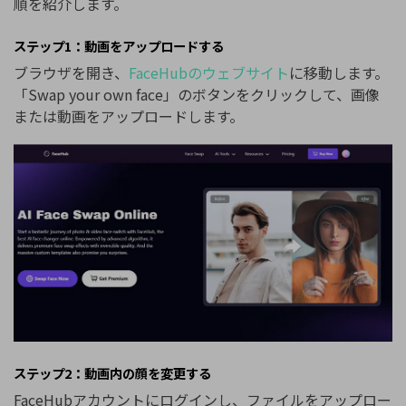
順を紹介します。
ステップ1：動画をアップロードする
ブラウザを開き、
FaceHubのウェブサイト
に移動します。
「Swap your own face」のボタンをクリックして、画像
または動画をアップロードします。
ステップ2：動画内の顔を変更する
FaceHubアカウントにログインし、ファイルをアップロー