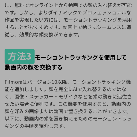
に、無料でオンライン上から動画での顔の入れ替えが可能
です。しかし、よりダイナミックでプロフェッショナルな
作品を実現したい方には、モーショントラッキングを活用
することがおすすめです。動画上で動きにシームレスに追
従し、効果的な顔交換ができます。
方法3
モーショントラッキングを使用して
動画内の顔を交換する
Filmoraはバージョン10以降、モーショントラッキング機
能を追加しました。顔を完全にAIで入れ替えるのではな
く、画像・ステッカー・モザイクなどを顔の動きに追従さ
せたい場合に便利です。この機能を使用すると、動画内の
顔を好みの画像または動画で置き換えることができます。
以下に、動画内の顔を置き換えるためのモーショントラッ
キングの手順を紹介します。