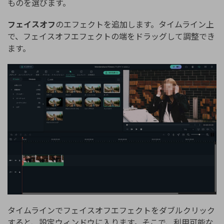
ものを選びます。
フェイスオフ
のエフェクトを追加します。タイムライン上
で、フェイスオフエフェクトの端をドラッグして調整でき
ます。
タイムラインでフェイスオフエフェクトをダブルクリック
すると、設定ウィンドウに入ります。そこで、利用可能な