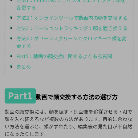
変更する
方法2：オンラインツールで動画内の顔を交換する
方法3：モーショントラッキングで顔を置き換える
方法4：グリーンスクリーンとクロマキーで顔を変
更する
Part5：動画の顔交換に関するよくある質問
まとめ
Part1
動画で顔交換する方法の選び方
動画の顔交換には、顔を隠す・別画像を追従させる・AIで
顔を入れ替えるなど複数の方法があります。目的に合わな
い方法を選ぶと、顔がずれたり、編集後の見た目が不自然
になったりします。