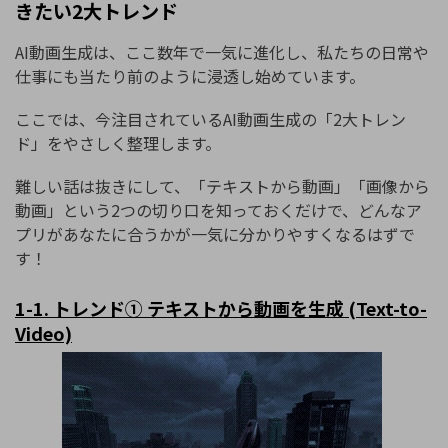
きたい2大トレンド
AI動画生成は、ここ数年で一気に進化し、私たちの日常や
仕事にも当たり前のように浸透し始めています。
ここでは、今注目されているAI動画生成の「2大トレン
ド」をやさしく整理します。
難しい話は抜きにして、「テキストから動画」「画像から
動画」という2つの切り口を知っておくだけで、どんなア
プリがあなたに合うかが一気に分かりやすくなるはずで
す！
1-1.
トレンド①
テキストから動画を生成
(Text-to-
Video)