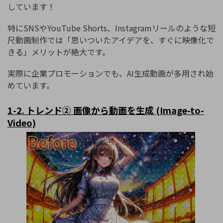
しています！
特にSNSやYouTube Shorts、Instagramリールのような短
尺動画制作では「思いついたアイデアを、すぐに映像化で
きる」メリットが絶大です。
実際に企業プロモーションでも、AI生成動画が多用され始
めています。
1-2.
トレンド②
画像から動画を生成
(Image-to-
Video)