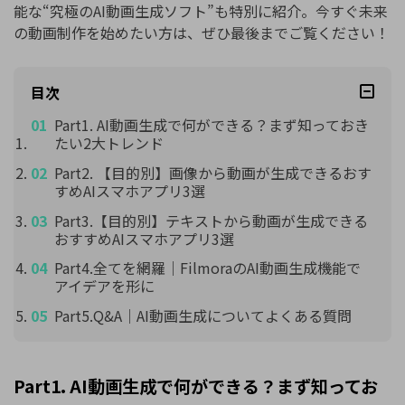
能な“究極のAI動画生成ソフト”も特別に紹介。今すぐ未来
の動画制作を始めたい方は、ぜひ最後までご覧ください！
目次
Part1. AI動画生成で何ができる？まず知っておき
たい2大トレンド
Part2. 【目的別】画像から動画が生成できるおす
すめAIスマホアプリ3選
Part3.【目的別】テキストから動画が生成できる
おすすめAIスマホアプリ3選
Part4.全てを網羅｜FilmoraのAI動画生成機能で
アイデアを形に
Part5.Q&A｜AI動画生成についてよくある質問
Part1. AI動画生成で何ができる？まず知ってお