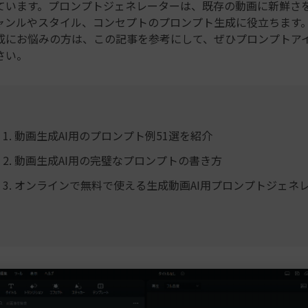
ています。プロンプトジェネレーターは、既存の動画に新鮮さ
ャンルやスタイル、コンセプトのプロンプト生成に役立ちます
成にお悩みの方は、この記事を参考にして、ぜひプロンプトア
さい。
 1. 動画生成AI用のプロンプト例51選を紹介
 2. 動画生成AI用の完璧なプロンプトの書き方
 3. オンラインで無料で使える生成動画AI用プロンプトジェネレ