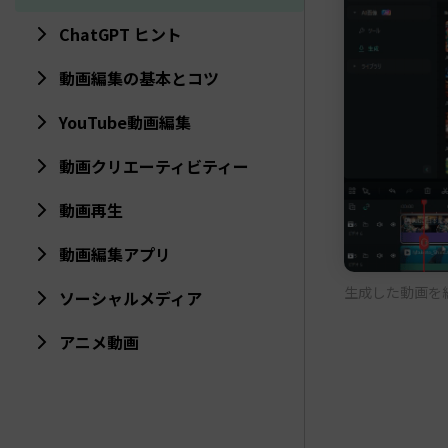
ChatGPT ヒント
動画編集の基本とコツ
YouTube動画編集
動画クリエーティビティー
動画再生
動画編集アプリ
生成した動画を編
ソーシャルメディア
アニメ動画