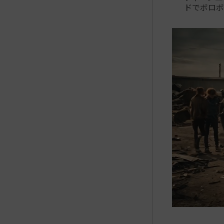
ドでボロボ