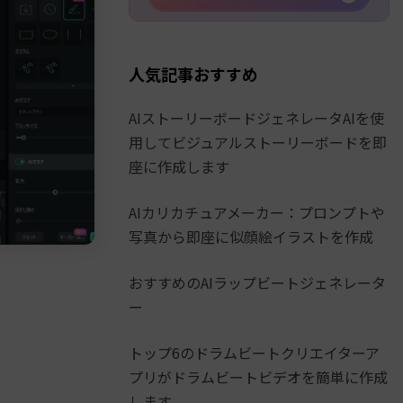
人気記事おすすめ
AIストーリーボードジェネレータAIを使
用してビジュアルストーリーボードを即
座に作成します
AIカリカチュアメーカー：プロンプトや
写真から即座に似顔絵イラストを作成
おすすめのAIラップビートジェネレータ
ー
トップ6のドラムビートクリエイターア
プリがドラムビートビデオを簡単に作成
します