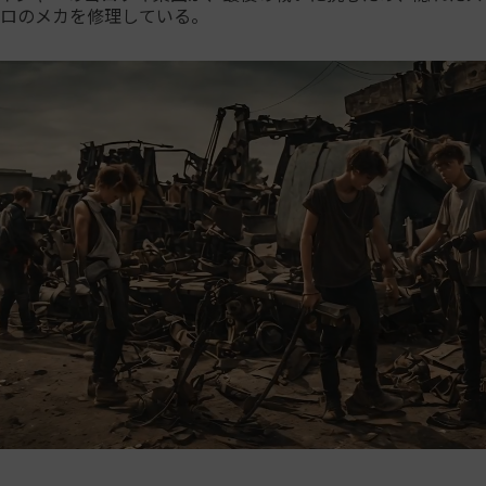
ロのメカを修理している。