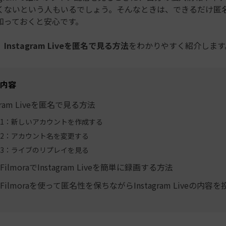
くないという人もいるでしょう。そんなときは、できるだけ匿
知っておくと安心です。
、
Instagram Liveを匿名で見る方法
をわかりやすく紹介します
内容
agram Liveを匿名で見る方法
1：新しいアカウントを作成する
2：アカウント名を変更する
3：ライブのリプレイを見る
ilmoraでInstagram Liveを簡単に録画する方法
Filmoraを使って匿名性を保ちながらInstagram Liveの内容