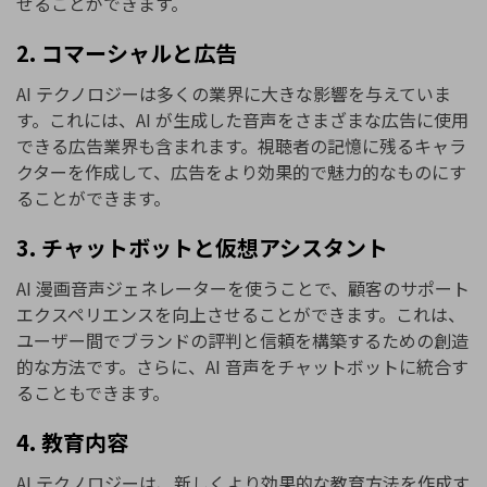
せることができます。
2. コマーシャルと広告
AI テクノロジーは多くの業界に大きな影響を与えていま
す。これには、AI が生成した音声をさまざまな広告に使用
できる広告業界も含まれます。視聴者の記憶に残るキャラ
クターを作成して、広告をより効果的で魅力的なものにす
ることができます。
3. チャットボットと仮想アシスタント
AI 漫画音声ジェネレーターを使うことで、顧客のサポート
エクスペリエンスを向上させることができます。これは、
ユーザー間でブランドの評判と信頼を構築するための創造
的な方法です。さらに、AI 音声をチャットボットに統合す
ることもできます。
4. 教育内容
AI テクノロジーは、新しくより効果的な教育方法を作成す