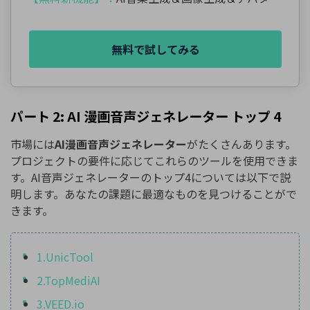
無料で試してみる
パート 2: AI 漫画音声ジェネレーター トップ 4
市場には
AI漫画音声ジェネレーター
がたくさんあります。
プロジェクトの要件に応じてこれらのツールを使用できま
す。AI音声ジェネレーターのトップ4については以下で説
明します。あなたの課題に最適なものを見つけることがで
きます。
1.UnicTool
2.TopMediAI
3.VEED.io