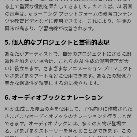
る上で重要な役割を果たしてきました。たとえば、AI 漫画
の音声は、e ラーニング プラットフォームの教育コンテン
ツや教育ビデオなどに使用できます。これにより、生徒の
興味が高まり、学習曲線が改善されます。
5. 個人的なプロジェクトと芸術的表現
あなたがアーティストで、自分のプロジェクトにさらに創
造性を加えたい場合は、これらの AI 生成の漫画音声が大
いに役立ちます。さまざまなアニメーション プロジェクト
やさまざまなアートなどに使用できます。あなたの想像力
豊かな創造性を現実にするのに役立ちます。
6. オーディオブックとナレーション
AI が生成した漫画の声を使用して、子供向けに作成された
さまざまなオーディオブックのナレーションを行うことが
できます。オーディオブックには、多くの人物が登場す
る、さまざまなストーリーを含めることができます。この