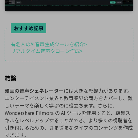
おすすめ記事
有名人のAI音声生成ツールを紹介>
リアルタイム音声クローン作成>
結論
漫画の音声ジェネレーター
には大きな影響力があります。
エンターテイメント業界と教育業界の両方をカバーし、難
しいテーマを楽しく学ぶのに役立ちます。さらに、
Wondershare Filmora の AI ツールを使用すると、編集ス
キルをレベルアップすることができ、より多くの視聴者を
引き付けるための、さまざまなタイプのコンテンツを作成
できます。