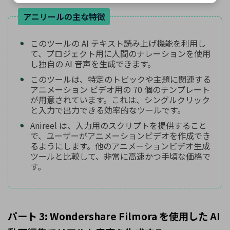
アニリールの主な特徴
このツールの AI テキスト読み上げ機能を利用し
て、プロジェクト用に人間のナレーションを使用
し独自の AI 音声を生成できます。
このツールは、特定のトピックや主題に関連する
アニメーション ビデオ用の 70 個のテンプレート
が用意されています。これは、シングルクリック
と入力で出力できる効率的なツールです。
Anireel は、入力用のスクリプトを提供すること
で、ユーザーがアニメーションビデオを作成でき
るようにします。他のアニメーションビデオ生成
ツールと比較して、非常に高速かつ手頃な価格で
す。
パート 3: Wondershare Filmora を使用した AI