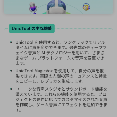
UnicTool の主な機能
UnicTool を使用すると、ワンクリックでリアル
タイムに声を変更できます。最先端のディープフ
ェイク音声と AI テクノロジーを用いて、さまざ
まなゲーム プラットフォームで音声を変更でき
ます。
UnicTool MagicVox を使用して、自分の声を複
製できます。実際の人間の声のニュアンスと特徴
をコピーし、レプリカを生成します。
ユニークな音声スタジオとサウンドボード機能を
備えています。これらの機能を使用すると、プロ
ジェクトの要件に応じてカスタマイズされた音声
を作成し、ゲーム音声にエフェクトを追加できま
す。