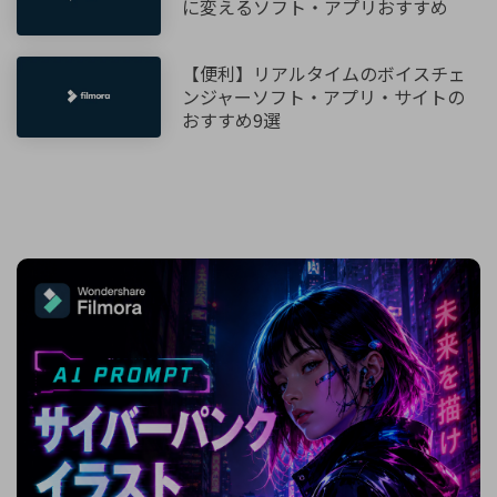
に変えるソフト・アプリおすすめ
【便利】リアルタイムのボイスチェ
ンジャーソフト・アプリ・サイトの
おすすめ9選