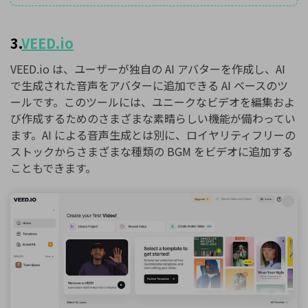
3.
VEED.io
VEED.io は、ユーザーが独自の AI アバターを作成し、AI
で生成された音声をアバターに追加できる AI ベースのツ
ールです。このツールには、ユニークなビデオを編集およ
び作成するためのさまざまな素晴らしい機能が備わってい
ます。AI による音声生成とは別に、ロイヤリティフリーの
ストックからさまざまな種類の BGM をビデオに追加する
こともできます。