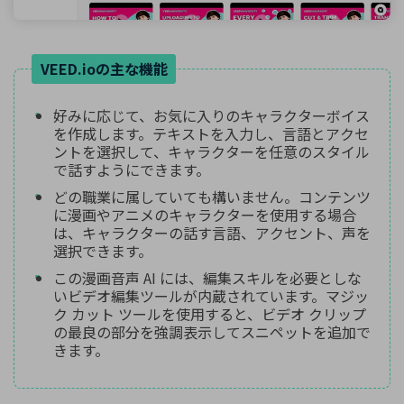
VEED.ioの主な機能
好みに応じて、お気に入りのキャラクターボイス
を作成します。テキストを入力し、言語とアクセ
ントを選択して、キャラクターを任意のスタイル
で話すようにできます。
どの職業に属していても構いません。コンテンツ
に漫画やアニメのキャラクターを使用する場合
は、キャラクターの話す言語、アクセント、声を
選択できます。
この漫画音声 AI には、編集スキルを必要としな
いビデオ編集ツールが内蔵されています。マジッ
ク カット ツールを使用すると、ビデオ クリップ
の最良の部分を強調表示してスニペットを追加で
きます。