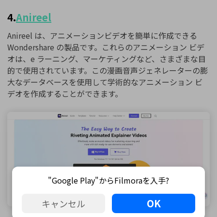
4.
Anireel
Anireel は、アニメーションビデオを簡単に作成できる
Wondershare の製品です。これらのアニメーション ビデ
オは、e ラーニング、マーケティングなど、さまざまな目
的で使用されています。この漫画音声ジェネレーターの膨
大なデータベースを使用して学術的なアニメーション ビ
デオを作成することができます。
"Google Play"からFilmoraを入手?
OK
キャンセル