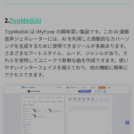
2.
TopMediAI
TopMediAI は iMyFone の興味深い製品です。この AI 漫画
音声ジェネレーターには、AI を利用した感動的なカバーソ
ングを生成するために使用できるツールが多数あります。
さまざまなアートスタイル、ムード、ジャンルがあり、そ
れらを使用してユニークで新鮮な曲を作成できます。使い
やすいインターフェイスを備えており、他の機能に簡単に
アクセスできます。