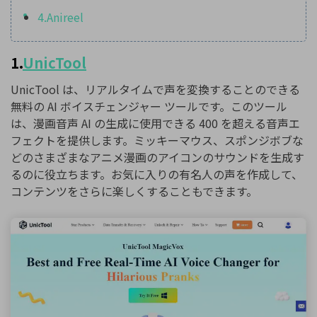
4.Anireel
1.
UnicTool
UnicTool は、リアルタイムで声を変換することのできる
無料の AI ボイスチェンジャー ツールです。このツール
は、漫画音声 AI の生成に使用できる 400 を超える音声エ
フェクトを提供します。ミッキーマウス、スポンジボブな
どのさまざまなアニメ漫画のアイコンのサウンドを生成す
るのに役立ちます。お気に入りの有名人の声を作成して、
コンテンツをさらに楽しくすることもできます。