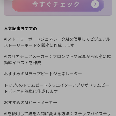
人気記事おすすめ
AIストーリーボードジェネレータAIを使用してビジュアル
ストーリーボードを即座に作成します
AIカリカチュアメーカー：プロンプトや写真から即座に似
顔絵イラストを作成
おすすめのAIラップビートジェネレーター
トップ6のドラムビートクリエイターアプリがドラムビー
トビデオを簡単に作成します
おすすめのAIビートメーカー
AIを使用して猫を人間に変える方法：ステップバイステッ