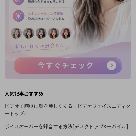
人気記事おすすめ
ビデオで簡単に顔を美しくする：ビデオフェイスエディタ
ートップ5
ボイスオーバーを録音する方法[デスクトップ&モバイル]