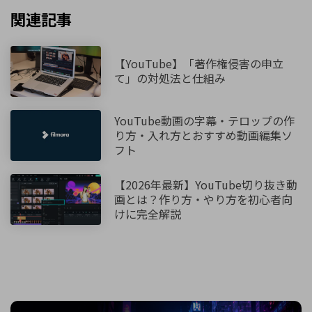
関連記事
【YouTube】「著作権侵害の申立
て」の対処法と仕組み
YouTube動画の字幕・テロップの作
り方・入れ方とおすすめ動画編集ソ
フト
【2026年最新】YouTube切り抜き動
画とは？作り方・やり方を初心者向
けに完全解説