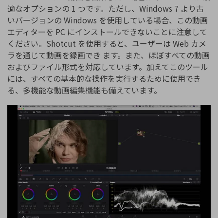
適なオプションの 1 つです。ただし、Windows 7 より古
いバージョンの Windows を使用している場合、この動画
エディターを PC にインストールできないことに注意して
ください。Shotcut を使用すると、ユーザーは Web カメ
ラを通じて動画を録画でき ます。また、ほぼすべての動画
およびファイル形式を対応しています。加えてこのツール
には、すべての基本的な操作を実行するために使用でき
る、多機能な動画編集機能も備えています。