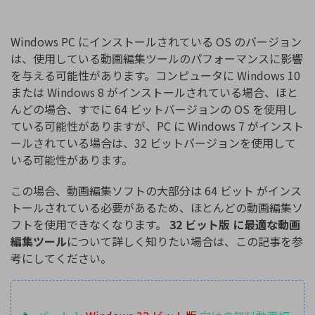
購入する
ログイン
カスタマーサポート
Windows PC にインストールされている OS のバージョン
ブランド紹介
は、使用している動画編集ツールのパフォーマンスに影響
検索
を与える可能性があります。コンピュータに Windows 10
または Windows 8 がインストールされている場合、ほと
んどの場合、すでに 64 ビットバージョンの OS を使用し
ている可能性がありますが、PC に Windows 7 がインスト
ールされている場合は、32 ビットバージョンを使用して
いる可能性があります。
この場合、動画編集ソフトの大部分は 64 ビット がインス
トールされている必要があるため、ほとんどの動画編集ソ
フトを使用できなくなります。
32 ビット版 に最適な動画
編集ツール
について詳しく知りたい場合は、この記事を参
考にしてください。