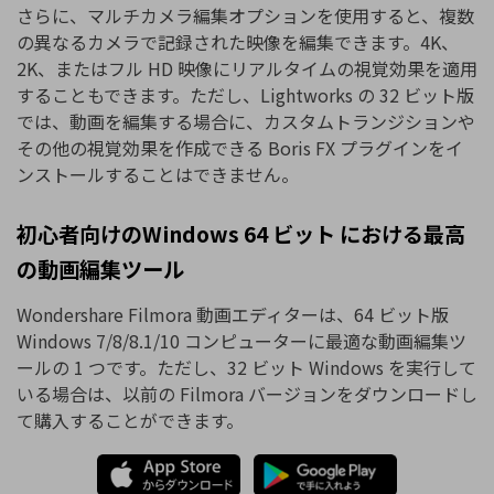
さらに、マルチカメラ編集オプションを使用すると、複数
の異なるカメラで記録された映像を編集できます。4K、
2K、またはフル HD 映像にリアルタイムの視覚効果を適用
することもできます。ただし、Lightworks の 32 ビット版
では、動画を編集する場合に、カスタムトランジションや
その他の視覚効果を作成できる Boris FX プラグインをイ
ンストールすることはできません。
初心者向けのWindows 64 ビット における最高
の動画編集ツール
Wondershare Filmora 動画エディターは、64 ビット版
Windows 7/8/8.1/10 コンピューターに最適な動画編集ツ
ールの 1 つです。ただし、32 ビット Windows を実行して
いる場合は、以前の Filmora バージョンをダウンロードし
て購入することができます。