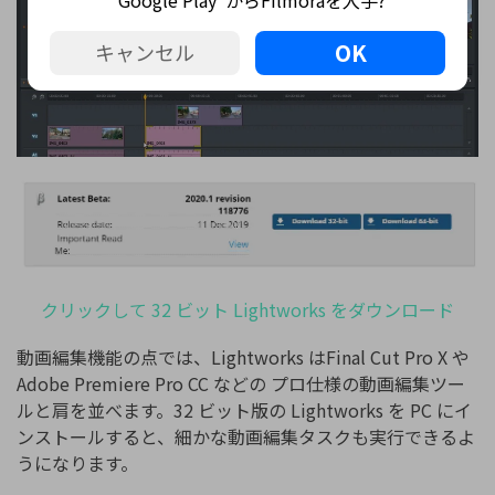
OK
キャンセル
クリックして 32 ビット Lightworks をダウンロード
動画編集機能の点では、Lightworks はFinal Cut Pro X や
Adobe Premiere Pro CC などの プロ仕様の動画編集ツー
ルと肩を並べます。32 ビット版の Lightworks を PC にイ
ンストールすると、細かな動画編集タスクも実行できるよ
うになります。