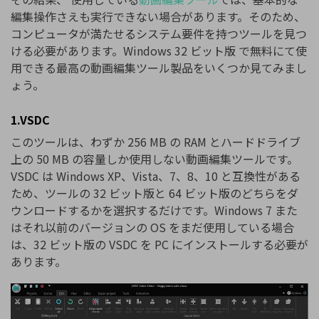
編集操作さえも実行できない場合があります。そのため、
コンピュータが満たせるシステム要件を持つツールを見つ
ける必要があります。Windows 32 ビット版 で無料にて使
用できる最高の動画編集ツール製品をいくつか見てみまし
ょう。
1.VSDC
このツールは、わずか 256 MB の RAM とハードドライブ
上の 50 MB の容量しか使用しない動画編集ツールです。
VSDC は Windows XP、Vista、7、8、10 と互換性がある
ため、ツールの 32 ビット版と 64 ビット版のどちらをダ
ウンロードするかを選択するだけです。Windows 7 また
はそれ以前のバージョンの OS をまだ使用している場合
は、32 ビット版の VSDC を PC にインストールする必要が
あります。