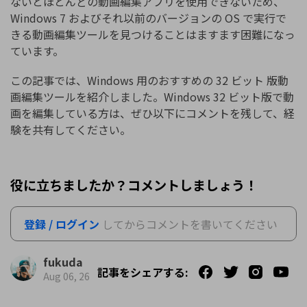
ないとほとんどの動画編集アプリを使用できないため、
Windows 7 およびそれ以前のバージョンの OS で実行で
きる動画編集ツールを見つけることはますます困難になっ
ています。
この記事では、Windows 用のおすすめの 32 ビット 版動
画編集ツールを紹介しました。Windows 32 ビット版で動
画を編集している方は、ぜひ以下にコメントを残して、経
験を共有してください。
役に立ちましたか？コメントしましょう！
登録 / ログイン
してからコメントを書いてください
fukuda
記事をシェアする:
Aug 06, 26