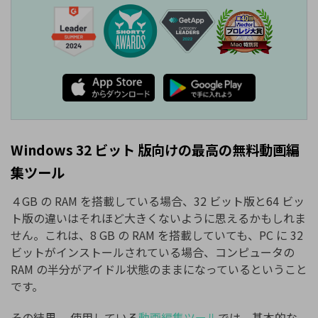
Windows 32 ビット 版向けの最高の無料動画編
集ツール
４GB の RAM を搭載している場合、32 ビット版と64 ビッ
ト版の違いはそれほど大きくないように思えるかもしれま
せん。これは、8 GB の RAM を搭載していても、PC に 32
ビットがインストールされている場合、コンピュータの
RAM の半分がアイドル状態のままになっているということ
です。
その結果、 使用している
動画編集ツール
では、基本的な