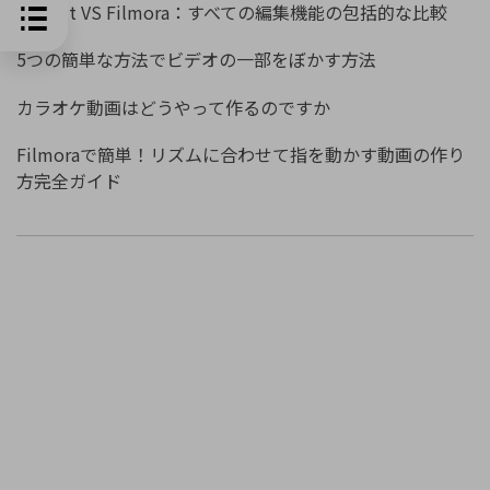
CapCut VS Filmora：すべての編集機能の包括的な比較
5つの簡単な方法でビデオの一部をぼかす方法
カラオケ動画はどうやって作るのですか
Filmoraで簡単！リズムに合わせて指を動かす動画の作り
方完全ガイド