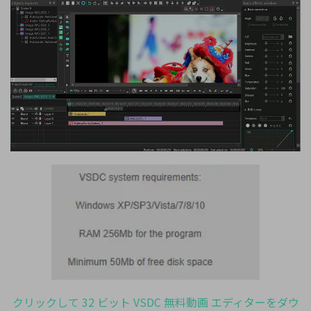
クリックして 32 ビット VSDC 無料動画 エディターをダウ