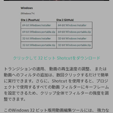
クリックして 32 ビット Shotcutをダウンロード
トランジションの適用、 動画の再生速度の調整、 または
動画へのフィルタの追加は、数回クリックするだけで簡単
に実行できます。さらに、Shotcut を使用すると、プロジ
ェクトで使用するすべての動画 フィルターにキーフレーム
を設定できるため、クリップ全体でフィルターの強度を調
整できます。
このWindows 32 ビット版用動画編集ツールには、 強力な