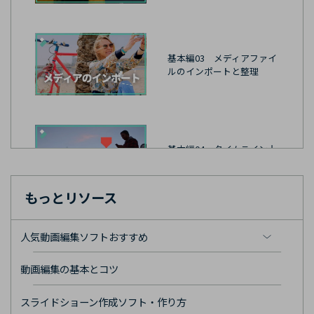
基本編03 メディアファイ
ルのインポートと整理
基本編04 タイムライン上
でメディアの編集と整理
もっとリソース
人気動画編集ソフトおすすめ
基本編05 ビデオのエクス
ポートとシェアする方法
動画編集の基本とコツ
スライドショーン作成ソフト・作り方