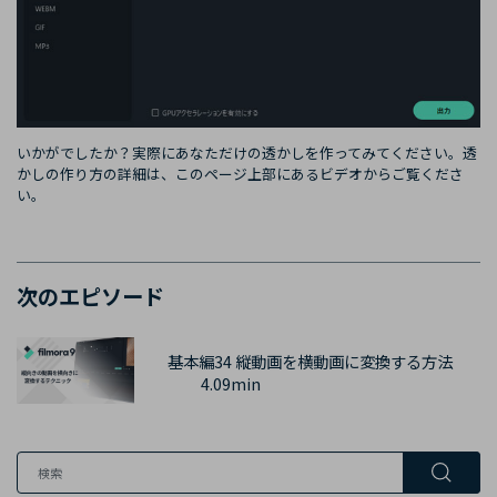
いかがでしたか？実際にあなただけの透かしを作ってみてください。透
かしの作り方の詳細は、このページ上部にあるビデオからご覧くださ
い。
次のエピソード
基本編34 縦動画を横動画に変換する方法
4.09min