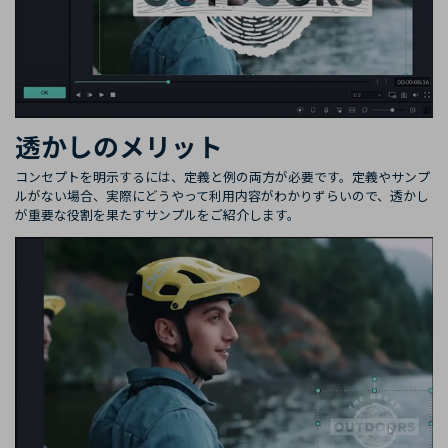
透かしのメリット
コンセプトを明示するには、定義と例の両方が必要です。定義やサンプ
ルがない場合、実際にどうやって利用内容がわかりずらいので、透かし
が重要な役割を果たすサンプルをご紹介します。