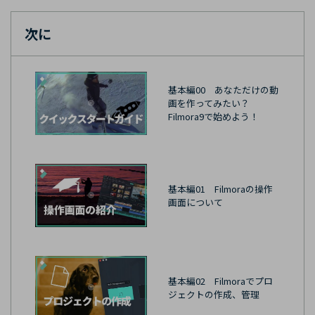
次に
基本編00 あなただけの動
画を作ってみたい？
Filmora9で始めよう！
基本編01 Filmoraの操作
画面について
基本編02 Filmoraでプロ
ジェクトの作成、管理