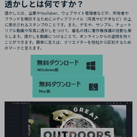
透かしとは何ですか？
透かしとは、企業やYouTuber、ウェブサイト管理者などが、所有者や
ブランドを明示するためにメディアファイル（写真やビデオなど）の上
に表示されるスタンプのことです。また、デモや、サンプル、チュート
リアル動画や写真に透かしをつけて、署名の様に著作権保護の役割も果
たします。透かしを動画につけることで、オンラインからの盗用を防ぐ
ことができます。簡単に言えば、クリエイターを他社から区別するため
のマークと言えます。