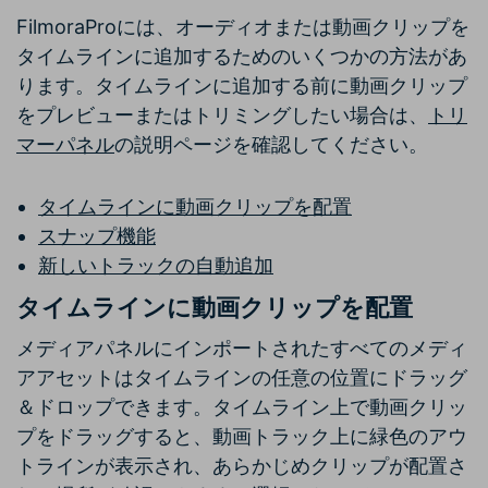
FilmoraProには、オーディオまたは動画クリップを
タイムラインに追加するためのいくつかの方法があ
ります。タイムラインに追加する前に動画クリップ
をプレビューまたはトリミングしたい場合は、
トリ
マーパネル
の説明ページを確認してください。
タイムラインに動画クリップを配置
スナップ機能
新しいトラックの自動追加
タイムラインに動画クリップを配置
メディアパネルにインポートされたすべてのメディ
アアセットはタイムラインの任意の位置にドラッグ
＆ドロップできます。タイムライン上で動画クリッ
プをドラッグすると、動画トラック上に緑色のアウ
トラインが表示され、あらかじめクリップが配置さ