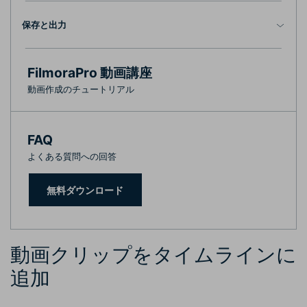
保存と出力
FilmoraPro 動画講座
動画作成のチュートリアル
FAQ
よくある質問への回答
無料ダウンロード
動画クリップをタイムラインに
追加