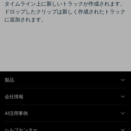
タイムライン上に新しいトラックが作成されます。
ドロップしたクリップは新しく作成されたトラック
に追加されます。
製品
会社情報
AI活用事例
ヘルプセンター