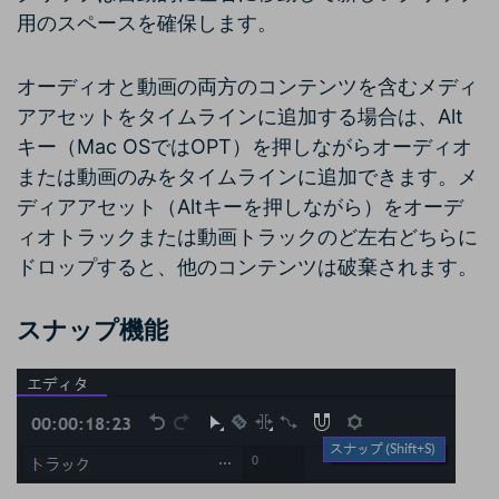
用のスペースを確保します。
オーディオと動画の両方のコンテンツを含むメディ
アアセットをタイムラインに追加する場合は、Alt
キー（Mac OSではOPT）を押しながらオーディオ
または動画のみをタイムラインに追加できます。メ
ディアアセット（Altキーを押しながら）をオーデ
ィオトラックまたは動画トラックのど左右どちらに
ドロップすると、他のコンテンツは破棄されます。
スナップ機能