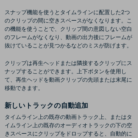
スナップ機能を使うとタイムラインに配置した2つ
のクリップの間に空きスペースがなくなります。こ
の機能を使うことで、クリップ間の意図しない空白
のフレームがなくなり、動画の出力後にフレームが
抜けていることが見つかるなどのミスが防げます。
クリップは再生ヘッドまたは隣接するクリップにス
ナップすることができます。上下ボタンを使用し
て、再生ヘッドを動画クリップの先頭または末尾に
移動できます。
新しいトラックの自動追加
タイムライン上の既存の動画トラック上、またはタ
イムライン上の既存のオーディオトラックの下の空
きスペースにクリップをドロップすると、自動的に