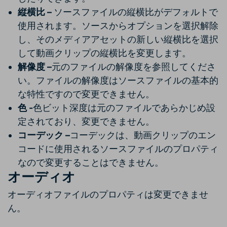
縦横比 –
ソースファイルの縦横比がデフォルトで
使用されます。ソースからオプションを選択解除
し、そのメディアアセットの新しい縦横比を選択
して動画クリップの縦横比を変更します。
解像度 –
元のファイルの解像度を参照してくださ
い。ファイルの解像度はソースファイルの基本的
な特性ですので変更できません。
色 -
色ビット深度は元のファイルであらかじめ設
定されており、変更できません。
コーデック –
コーデックは、動画クリップのエン
コードに使用されるソースファイルのプロパティ
なので変更することはできません。
オーディオ
オーディオファイルのプロパティは変更できませ
ん。