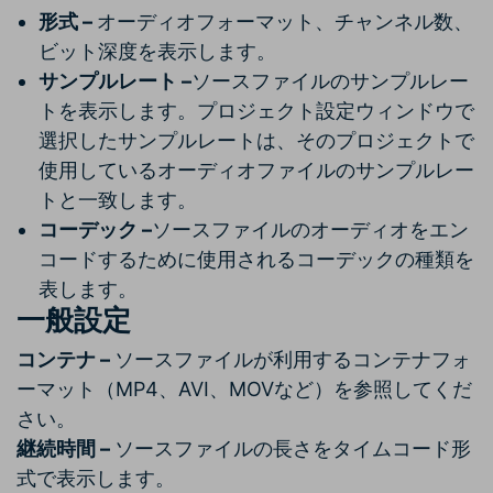
形式 –
オーディオフォーマット、チャンネル数、
ビット深度を表示します。
サンプルレート –
ソースファイルのサンプルレー
トを表示します。プロジェクト設定ウィンドウで
選択したサンプルレートは、そのプロジェクトで
使用しているオーディオファイルのサンプルレー
トと一致します。
コーデック –
ソースファイルのオーディオをエン
コードするために使用されるコーデックの種類を
表します。
一般設定
コンテナ –
ソースファイルが利用するコンテナフォ
ーマット（MP4、AVI、MOVなど）を参照してくだ
さい。
継続時間 –
ソースファイルの長さをタイムコード形
式で表示します。