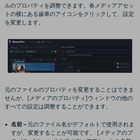
ルのプロパティを調整できます。各メディアアセッ
トの横にある歯車のアイコンをクリックして、設定
を変更します。
元のファイルのプロパティを変更することはできま
せんが、[メディアのプロパティ]ウィンドウの他の
すべての設定は調整することができます。
名前 –
元のファイル名がデフォルトで使用されま
すが、変更することが可能です。 [メディアのプ