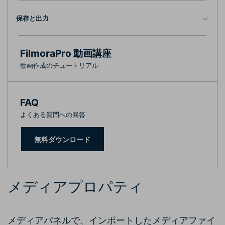
保存と出力
FilmoraPro 動画講座
動画作成のチュートリアル
FAQ
よくある質問への回答
無料ダウンロード
メディアプロパティ
メディアパネルで、インポートしたメディアファイ