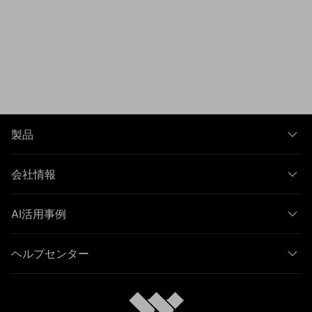
製品
会社情報
AI活用事例
ヘルプセンター