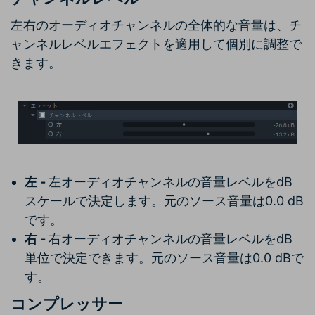
左右のオーディオチャンネルの全体的な音量は、チ
ャンネルレベルエフェクトを適用して個別に調整で
きます。
左 -
左オーディオチャンネルの音量レベルをdB
スケールで決定します。元のソース音量は0.0 dB
です。
右 -
右オーディオチャンネルの音量レベルをdB
単位で決定できます。元のソース音量は0.0 dBで
す。
コンプレッサー