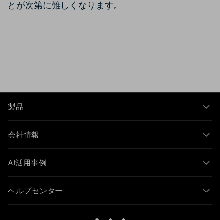
とが次第に難しくなります。
製品
会社情報
AI活用事例
ヘルプセンター