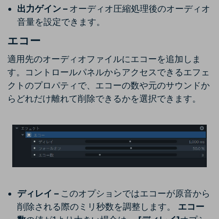
出力ゲイン –
オーディオ圧縮処理後のオーディオ
音量を設定できます。
エコー
適用先のオーディオファイルにエコーを追加しま
す。コントロールパネルからアクセスできるエフェ
クトのプロパティで、エコーの数や元のサウンドか
らどれだけ離れて削除できるかを選択できます。
ディレイ –
このオプションではエコーが原音から
削除される際のミリ秒数を調整します。
エコー