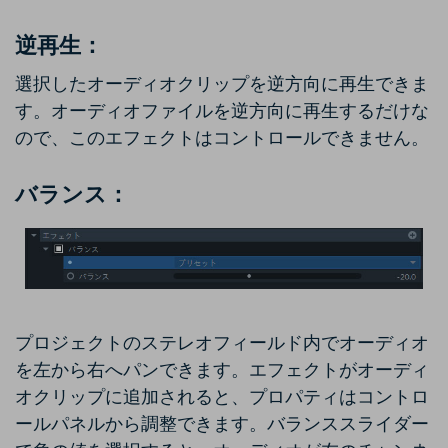
逆再生：
選択したオーディオクリップを逆方向に再生できま
す。オーディオファイルを逆方向に再生するだけな
ので、このエフェクトはコントロールできません。
バランス：
プロジェクトのステレオフィールド内でオーディオ
を左から右へパンできます。エフェクトがオーディ
オクリップに追加されると、プロパティはコントロ
ールパネルから調整できます。バランススライダー