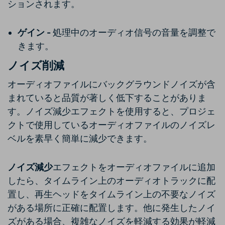
ションされます。
ゲイン -
処理中のオーディオ信号の音量を調整で
きます。
ノイズ削減
オーディオファイルにバックグラウンドノイズが含
まれていると品質が著しく低下することがありま
す。ノイズ減少エフェクトを使用すると、プロジェ
クトで使用しているオーディオファイルのノイズレ
ベルを素早く簡単に減少できます。
ノイズ減少
エフェクトをオーディオファイルに追加
したら、タイムライン上のオーディオトラックに配
置し、再生ヘッドをタイムライン上の不要なノイズ
がある場所に正確に配置します。他に発生したノイ
ズがある場合、複雑なノイズを軽減する効果が軽減