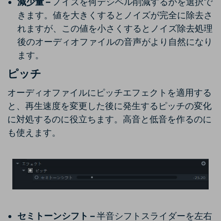
減少量 –
ノイズを何デシベル削減するかを選択で
きます。値を大きくするとノイズが完全に除去さ
れますが、この値を小さくするとノイズ除去処理
後のオーディオファイルの音声がより自然になり
ます。
ピッチ
オーディオファイルにピッチエフェクトを適用する
と、再生速度を変更した後に発生するピッチの変化
に対処するのに役立ちます。高音と低音を作るのに
も使えます。
セミトーンシフト –
半音シフトスライダーを左右