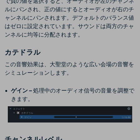
で負の値を選択すると、オーディオが左のチャンネ
ルにパンされ、正の値にするとオーディオが右のチ
ャンネルにパンされます。デフォルトのバランス値
はゼロに設定されています。サウンドは両方のチャ
ンネルに均等に分配されます。
カテドラル
この音響効果は、大聖堂のような広い会場の音響を
シミュレーションします。
ゲイン –
処理中のオーディオ信号の音量を調整で
きます。
チャンネルレベル