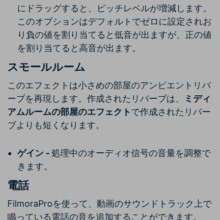
にドラッグすると、ピッチレベルが増減します。
このオプションはデフォルトでゼロに設定されお
り負の値を割り当てると低音が出ますが、正の値
を割り当てると高音が出ます。
スモールルーム
このエフェクトは小さめの部屋のアンビエントリバ
ーブを再現します。作成されたリバーブは、
ミディ
アムルームの部屋のエフェクト
で作成されたリバー
ブよりも短くなります。
ゲイン -
処理中のオーディオ信号の音量を調整で
きます。
電話
FilmoraProを使って、動画のサウンドトラック上で
鳴っている電話の音を追加することができます。