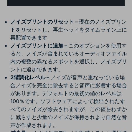
ノイズプリントのリセット –
現在のノイズプリン
トをリセットし、再生ヘッドをタイムライン上に
再配置できます。
ノイズプリントに追加 –
このオプションを使用す
ると、ノイズが含まれているオーディオファイル
内の複数の異なるスポットを選択し、ノイズプリ
ントに追加できます。
2階調化レベル –
ノイズが音声と重なっている場
合ノイズを完全に除去すると音声に影響する場合
があります。デフォルトの最初の値のレベルは
100％です。ソフトウェアによって検出されたす
べてのノイズが除去されますが、この値をわずか
に減らすと少量のノイズが保持されより自然な音
声が作成されます。