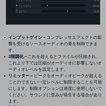
インプットゲイン –
コンプレッサエフェクトの影
響を受けるソースオーディオの量を制御できま
す。
2階調化 –
これを超えるとファイルが圧縮され、
これより下では圧縮がオーディオに影響しないオ
ーディオレベルを設定します。
リミッター –
ピークをオーディオピークが超える
ことのできない一定レベルに制限することを可能
にします。制限オプションは過度に使用しないで
ください。サウンドに歪みが発生する場合があり
ます。