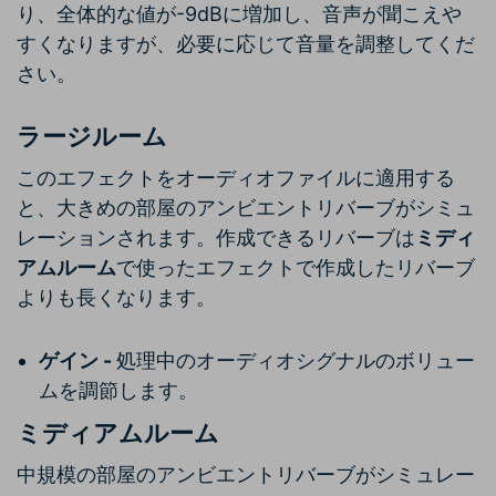
り、全体的な値が-9dBに増加し、音声が聞こえや
すくなりますが、必要に応じて音量を調整してくだ
さい。
ラージルーム
このエフェクトをオーディオファイルに適用する
と、大きめの部屋のアンビエントリバーブがシミュ
レーションされます。作成できるリバーブは
ミディ
アムルーム
で使ったエフェクトで作成したリバーブ
よりも長くなります。
ゲイン -
処理中のオーディオシグナルのボリュー
ムを調節します。
ミディアムルーム
中規模の部屋のアンビエントリバーブがシミュレー