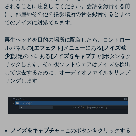
されることに注意してください。会話を録音する前
に、部屋やその他の撮影場所の音を録音するとすべ
てのノイズに対処できます。
再生ヘッドを目的の場所に配置したら、コントロー
ルパネルの
[エフェクト]
メニューにある
[ノイズ減
少]
設定の下にある
[ノイズをキャプチャ]
ボタンをク
リックします。その後ソフトウェアはノイズを検出
して除去するために、オーディオファイルをサンプ
リングします。
ノイズをキャプチャ –
このボタンをクリックする