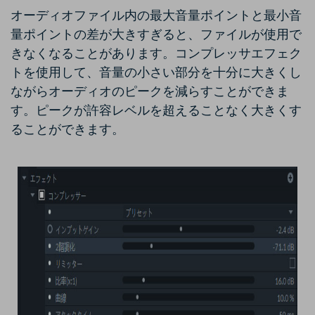
オーディオファイル内の最大音量ポイントと最小音
量ポイントの差が大きすぎると、ファイルが使用で
きなくなることがあります。コンプレッサエフェク
トを使用して、音量の小さい部分を十分に大きくし
ながらオーディオのピークを減らすことができま
す。ピークが許容レベルを超えることなく大きくす
ることができます。