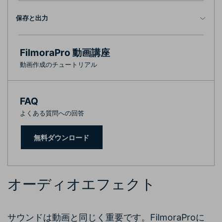
保存と出力
FilmoraPro 動画講座
動画作成のチュートリアル
FAQ
よくある質問への回答
無料ダウンロード
オーディオエフェクト
サウンドは動画と同じく重要です。FilmoraProに