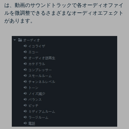
は、動画のサウンドトラックで各オーディオファイ
ルを微調整できるさまざまなオーディオエフェクト
があります。