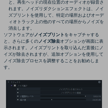
と、再生ヘッドの現在位置のオーディオが録音さ
れます。ノイズリダクションエフェクトは、ノイ
ズプリントを使用して、特定の場所およびオーデ
ィオトラック上の他のすべての場所からノイズを
消去します。
ソフトウェアが
ノイズプリント
をキャプチャする
と、さらに多くの
ノイズ除去
オプションが画面に表
示されます。ノイズプリントを取り込んだ直後にノ
イズが除去されますが、追加オプションを使用して
ノイズ除去プロセスを調整することをお勧めしま
す。