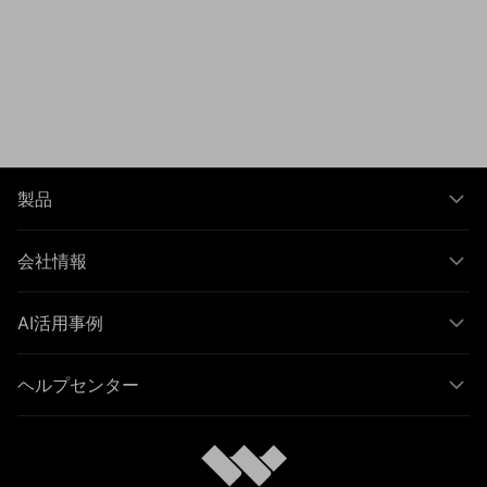
製品
会社情報
AI活用事例
ヘルプセンター