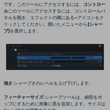
です。このツールにアクセスするには、
コントロー
ル
このツールにアクセスするには、コントロールパ
ネルを開き、エフェクトの隣にある+アイコンをク
リックしてください。開いたメニューから
[シャー
プ]
を選択します。
強さ
:シャープさのレベルを上げ下げします。
フィーチャーサイズ
:シャープツールは、細部をポ
ップにするために画像に黒を追加します。サイズは