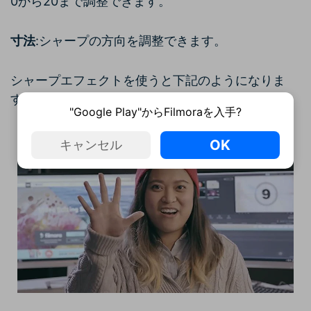
0から20まで調整できます。
寸法
:シャープの方向を調整できます。
シャープエフェクトを使うと下記のようになりま
す。
"Google Play"からFilmoraを入手?
OK
キャンセル