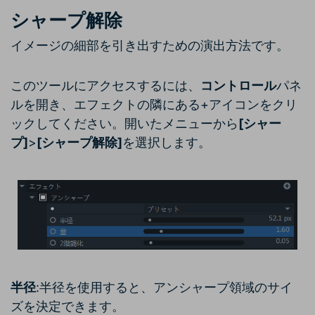
シャープ解除
イメージの細部を引き出すための演出方法です。
このツールにアクセスするには、
コントロール
パネ
ルを開き、エフェクトの隣にある+アイコンをクリ
ックしてください。開いたメニューから
[シャー
プ]
>
[シャープ解除]
を選択します。
半径
:半径を使用すると、アンシャープ領域のサイ
ズを決定できます。