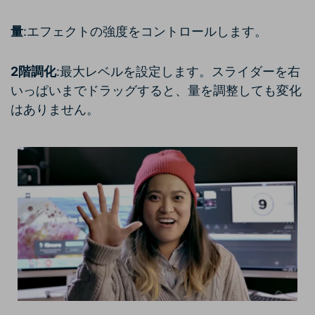
量
:エフェクトの強度をコントロールします。
2階調化
:最大レベルを設定します。スライダーを右
いっぱいまでドラッグすると、量を調整しても変化
はありません。