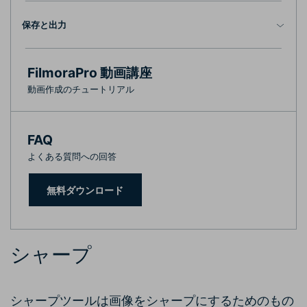
保存と出力
FilmoraPro 動画講座
動画作成のチュートリアル
FAQ
よくある質問への回答
無料ダウンロード
シャープ
シャープツールは画像をシャープにするためのもの