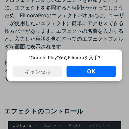
に、エフェクトを参照すると時間がかかってしまう
ため、FilmoraProのエフェクトパネルには、ユーザ
ーが使用したいエフェクトに簡単にアクセスできる
検索バーがあります。エフェクトの名前を入力する
と、入力した単語を含むすべてのエフェクトフォル
ダが画面に表示されます。
"Google Play"からFilmoraを入手?
検索バーの下にある[すべて表示]メニューを使用す
ると、メニューで使用できるオプションを選択し
OK
キャンセル
て、エフェクトを除外することができます。
エフェクトのコントロール