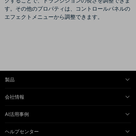
グすることで、トランジションの長さを調整できま
す。その他のプロパティは、コントロールパネルの
エフェクトメニューから調整できます。
製品
会社情報
AI活用事例
ヘルプセンター