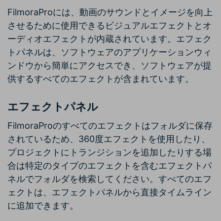
FilmoraProには、動画のサウンドとイメージを向上
させるために使用できるビジュアルエフェクトとオ
ーディオエフェクトが内蔵されています。エフェク
トパネルは、ソフトウェアのアプリケーションウィ
ンドウから簡単にアクセスでき、ソフトウェアが提
供するすべてのエフェクトが含まれています。
エフェクトパネル
FilmoraProのすべてのエフェクトはフォルダに保存
されているため、360度エフェクトを使用したり、
プロジェクトにトランジションを追加したりする場
合は特定のタイプのエフェクトを含むエフェクトパ
ネルでフォルダを検索してください。すべてのエフ
ェクトは、エフェクトパネルから直接タイムライン
に追加できます。