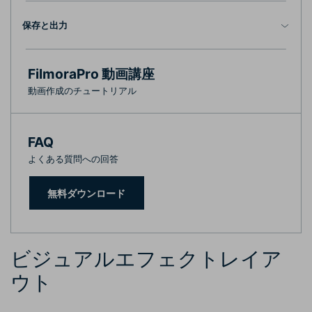
保存と出力
FilmoraPro 動画講座
動画作成のチュートリアル
FAQ
よくある質問への回答
無料ダウンロード
ビジュアルエフェクトレイア
ウト