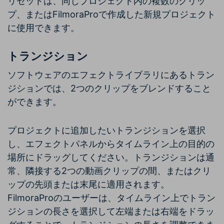
リセットは、同じプロジェクト内の複数のクリッ
プ、またはFilmoraProで作成した新規プロジェクト
に使用できます。
トランジション
ソフトウェアのエフェクトライブラリにあるトラン
ジションでは、2つのクリップをブレンドすること
ができます。
プロジェクトに追加したいトランジションを選択
し、エフェクトパネルからタイムライン上の目的の
場所にドラッグしてください。トランジションは通
常、隣接する2つの動画クリップの間、またはクリ
ップの先頭または末尾に適用されます。
FilmoraProのユーザーは、タイムライン上でトラン
ジションの長さを選択して左端または右端をドラッ