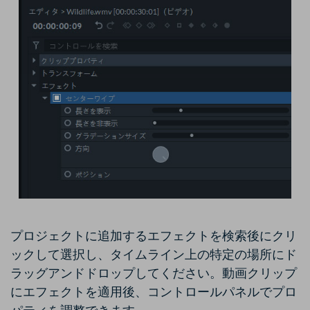
プロジェクトに追加するエフェクトを検索後にクリ
ックして選択し、タイムライン上の特定の場所にド
ラッグアンドドロップしてください。動画クリップ
にエフェクトを適用後、コントロールパネルでプロ