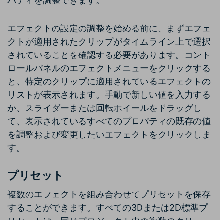
パティを調整できます。
エフェクトの設定の調整を始める前に、まずエフェ
クトが適用されたクリップがタイムライン上で選択
されていることを確認する必要があります。コント
ロールパネルのエフェクトメニューをクリックする
と、特定のクリップに適用されているエフェクトの
リストが表示されます。手動で新しい値を入力する
か、スライダーまたは回転ホイールをドラッグし
て、表示されているすべてのプロパティの既存の値
を調整および変更したいエフェクトをクリックしま
す。
プリセット
複数のエフェクトを組み合わせてプリセットを保存
することができます。すべての3Dまたは2D標準プ