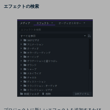
エフェクトの検索
プロジェクトに新しいエフェクトを追加するたび