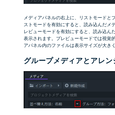
メディアパネルの右上に、リストモードと
ストモードを有効にすると、読み込んだメ
レビューモードを有効にすると、読み込ん
表示されます。プレビューモードでは視覚
アパネル内のファイルは表示サイズが大き
グループメディアとアレン