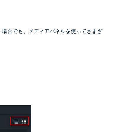
すべての機能 >
を扱う場合でも、メディアパネルを使ってさまざ