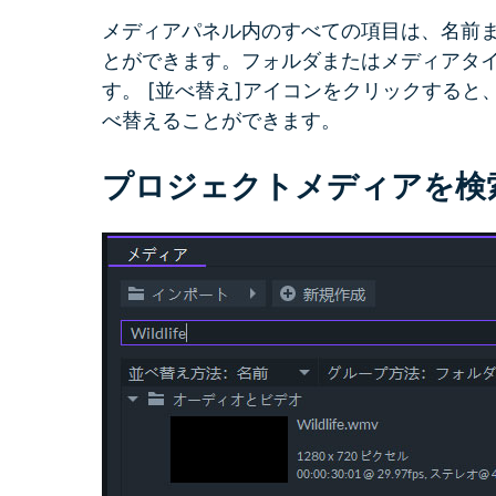
メディアパネル内のすべての項目は、名前
とができます。フォルダまたはメディアタ
す。 [並べ替え]アイコンをクリックする
べ替えることができます。
プロジェクトメディアを検