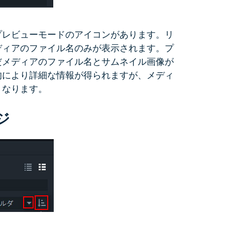
プレビューモードのアイコンがあります。リ
ディアのファイル名のみが表示されます。プ
だメディアのファイル名とサムネイル画像が
的により詳細な情報が得られますが、メディ
くなります。
ジ