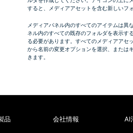
ルダを作成してください。アイコンの上に
すると、メディアアセットを含む新しいフ
メディアパネル内のすべてのアイテムは異
ネル内のすべての既存のフォルダを表示す
る必要があります。すべてのメディアアセ
から名前の変更オプションを選択、またはキ
きます。
製品
会社情報
A