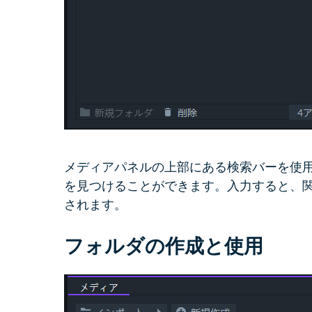
メディアパネルの上部にある検索バーを使
を見つけることができます。入力すると、
されます。
フォルダの作成と使用