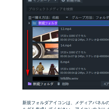
新規フォルダアイコンは、メディアパネル