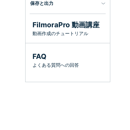
保存と出力
FilmoraPro 動画講座
動画作成のチュートリアル
FAQ
よくある質問への回答