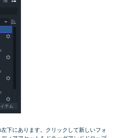
の左下にあります。クリックして新しいフォ