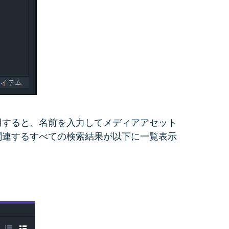
用すると、名前を入力してメディアアセット
関連するすべての検索結果が以下に一覧表示