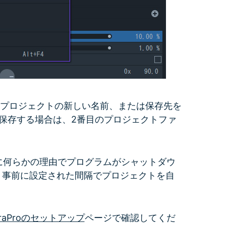
たプロジェクトの新しい名前、または保存先を
保存する場合は、2番目のプロジェクトファ
る前に何らかの理由でプログラムがシャットダウ
、事前に設定された間隔でプロジェクトを自
moraProのセットアップ
ページで確認してくだ