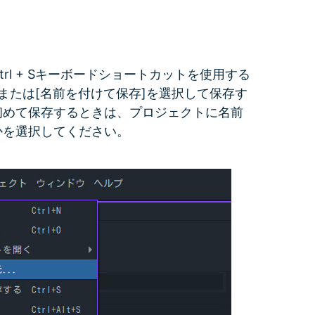
すべての機能 >
l + Sキーボードショートカットを使用する
]または[名前を付けて保存]を選択して保存す
初めて保存するときは、プロジェクトに名前
かを選択してください。