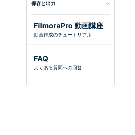
保存と出力
FilmoraPro 動画講座
動画作成のチュートリアル
FAQ
よくある質問への回答