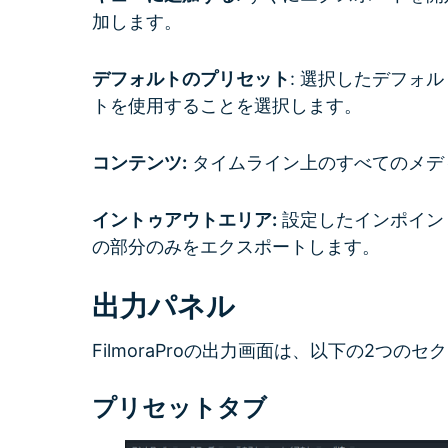
加します。
デフォルトのプリセット
: 選択したデフォ
トを使用することを選択します。
コンテンツ:
タイムライン上のすべてのメデ
イントゥアウトエリア:
設定したインポイン
の部分のみをエクスポートします。
出力パネル
FilmoraProの出力画面は、以下の2つの
プリセットタブ