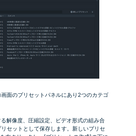
画面のプリセットパネルにあり2つのカテゴ
する解像度、圧縮設定、ビデオ形式の組み合
プリセットとして保存します。新しいプリセ