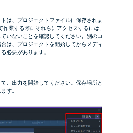
ットは、プロジェクトファイルに保存されま
ェクトで作業する際にそれらにアクセスするには、
れていないことを確認してください。別のコ
場合は、プロジェクトを開始してからメディ
する必要があります。
して、出力を開始してください。保存場所と
れます。