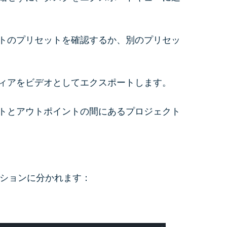
ルトのプリセットを確認するか、別のプリセッ
ィアをビデオとしてエクスポートします。
トとアウトポイントの間にあるプロジェクト
セクションに分かれます：