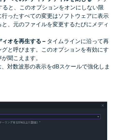
ートすると、このオプションをオンにしない限
に行ったすべての変更はソフトウェアに表示
ると、元のファイルを変更するたびにメディ
ィオを再生する –
タイムラインに沿って再
ングと呼びます。このオプションを有効にす
声が聞こえます。
は、対数波形の表示をdBスケールで強化しま