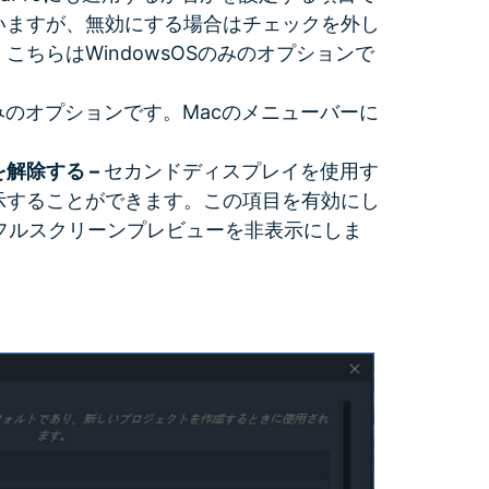
いますが、無効にする場合はチェックを外し
ちらはWindowsOSのみのオプションで
みのオプションです。Macのメニューバーに
解除する –
セカンドディスプレイを使用す
示することができます。この項目を有効にし
時にフルスクリーンプレビューを非表示にしま