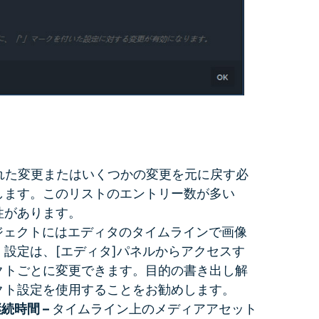
実行された変更またはいくつかの変更を元に戻す必
します。このリストのエントリー数が多い
性があります。
ジェクトにはエディタのタイムラインで画像
設定は、[エディタ]パネルからアクセスす
クトごとに変更できます。目的の書き出し解
クト設定を使用することをお勧めします。
続時間 –
タイムライン上のメディアアセット