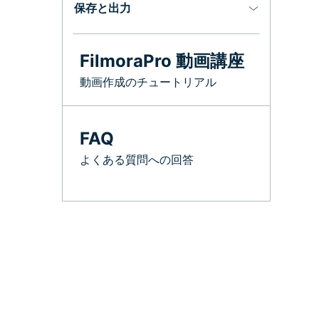
保存と出力
FilmoraPro 動画講座
動画作成のチュートリアル
FAQ
よくある質問への回答