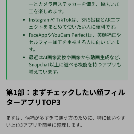
ーとカメラ用ステッカーを備え、幅広い加
工を楽しめます。
InstagramやTikTokは、SNS投稿とARエフ
ェクトをまとめて使いたい人に便利です。
FaceAppやYouCam Perfectは、美顔補正や
セルフィー加工を重視する人に向いていま
す。
最近はAI画像変換や画像から動画生成など、
Snapchat以上に遊べる機能を持つアプリも
増えています。
第1部：まずチェックしたい顔フィル
ターアプリTOP3
まずは、候補が多すぎて迷う方のために、特に使いやす
い上位3アプリを簡単に整理します。