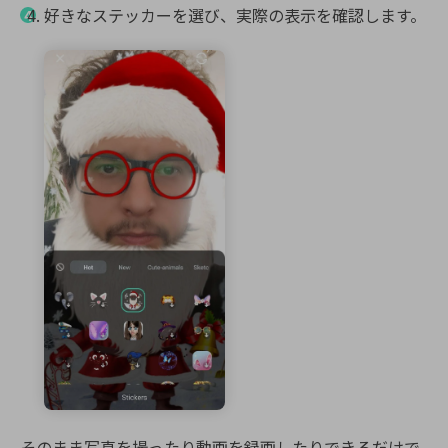
好きなステッカーを選び、実際の表示を確認します。
そのまま写真を撮ったり動画を録画したりできるだけで