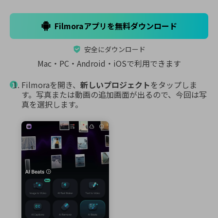
Filmoraアプリを無料ダウンロード
安全にダウンロード
Mac・PC・Android・iOSで利用できます
Filmoraを開き、
新しいプロジェクト
をタップしま
す。写真または動画の追加画面が出るので、今回は写
真を選択します。