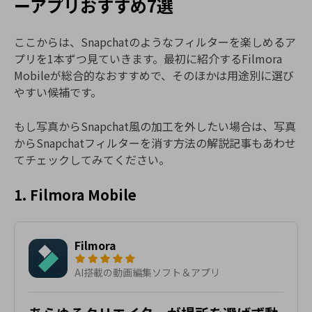
ーアプリおすすめ7選
ここからは、Snapchatのようなフィルターを楽しめるア
プリを1本ずつ見ていきます。最初に紹介するFilmora
Mobileが総合的なおすすめで、そのほかは用途別に選び
やすい候補です。
もし写真からSnapchat風の加工を外したい場合は、写真
からSnapchatフィルターを消す方法の解説記事もあわせ
てチェックしてみてください。
1. Filmora Mobile
Filmora
AI搭載の動画編集ソフト＆アプリ