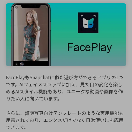
FacePlayもSnapchatに似た遊び方ができるアプリの1つ
です。AIフェイススワップに加え、見た目の変化を楽し
めるAIスタイル機能もあり、ユニークな動画や画像を作
りたい人に向いています。
さらに、証明写真向けテンプレートのような実用機能も
用意されており、エンタメだけでなく日常使いにも応用
できます。