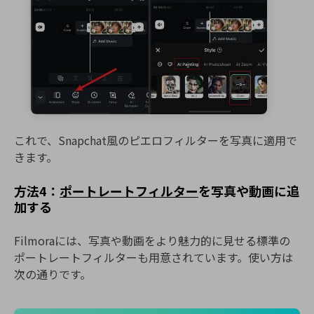
これで、Snapchat風のピエロフィルターを写真に適用で
きます。
方法4：
ポートレートフィルター
を写真や動画に追
加する
Filmoraには、写真や動画をより魅力的に見せる標準の
ポートレートフィルターも用意されています。使い方は
次の通りです。