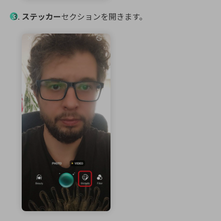
ステッカー
セクションを開きます。