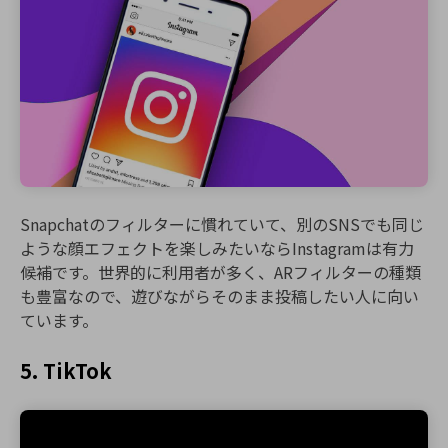
Snapchatのフィルターに慣れていて、別のSNSでも同じ
ような顔エフェクトを楽しみたいならInstagramは有力
候補です。世界的に利用者が多く、ARフィルターの種類
も豊富なので、遊びながらそのまま投稿したい人に向い
ています。
5. TikTok