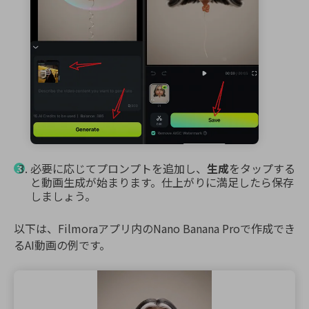
必要に応じてプロンプトを追加し、
生成
をタップする
と動画生成が始まります。仕上がりに満足したら保存
しましょう。
以下は、Filmoraアプリ内のNano Banana Proで作成でき
るAI動画の例です。