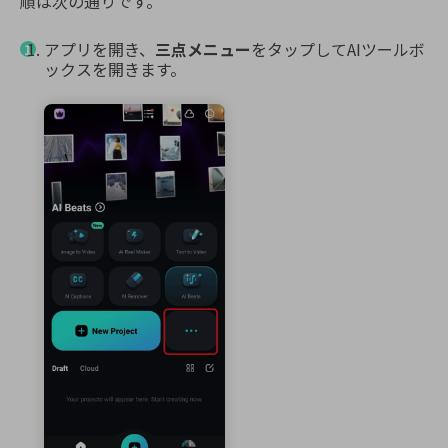
順は次の通りです。
アプリを開き、
三点メニュー
をタップしてAIツールボ
ックスを開きます。