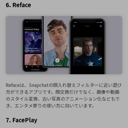
6. Reface
Refaceは、Snapchatの顔入れ替えフィルターに近い遊び
方ができるアプリです。顔交換だけでなく、画像や動画
のスタイル変換、古い写真のアニメーション化などもで
き、エンタメ寄りの使い方に向いています。
7. FacePlay