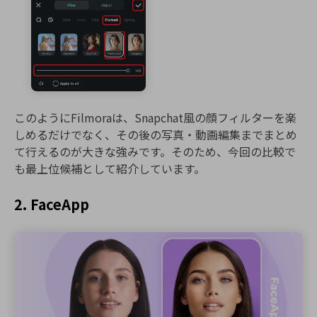
このようにFilmoraは、Snapchat風の顔フィルターを楽
しめるだけでなく、その後の写真・動画編集までまとめ
て行えるのが大きな強みです。そのため、今回の比較で
も最上位候補として紹介しています。
2. FaceApp