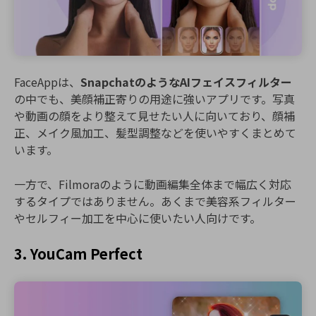
FaceAppは、
SnapchatのようなAIフェイスフィルター
の中でも、美顔補正寄りの用途に強いアプリです。写真
や動画の顔をより整えて見せたい人に向いており、顔補
正、メイク風加工、髪型調整などを使いやすくまとめて
います。
一方で、Filmoraのように動画編集全体まで幅広く対応
するタイプではありません。あくまで美容系フィルター
やセルフィー加工を中心に使いたい人向けです。
3. YouCam Perfect