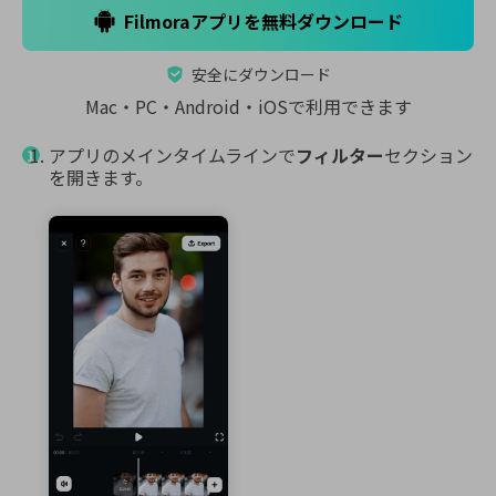
Filmoraアプリを無料ダウンロード
安全にダウンロード
Mac・PC・Android・iOSで利用できます
アプリのメインタイムラインで
フィルター
セクション
を開きます。