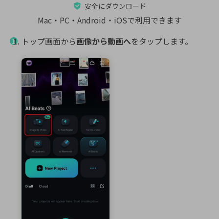
安全にダウンロード
Mac・PC・Android・iOSで利用できます
トップ画面から
画像から動画へ
をタップします。