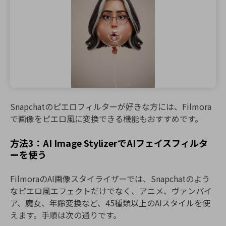
Snapchatのピエロフィルターが好きな方には、Filmora
で画像をピエロ風に変換できる機能もおすすめです。
方法3：AI Image StylizerでAIフェイスフィルタ
ーを使う
FilmoraのAI画像スタイライザーでは、Snapchatのよう
なピエロ風エフェクトだけでなく、アニメ、ヴァンパイ
ア、魔女、年齢変換など、45種類以上のAIスタイルを使
えます。手順は次の通りです。