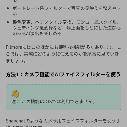
ポートレート系フィルターで写真の見映えを整えやす
い
髪色変更、ヘアスタイル変換、モンロー風スタイル、
ウェディング風変身など、静止画をもとにした遊び心
のあるAI演出も楽しめる
Filmoraにはこのほかにも便利な機能が多くあります。こ
こでは、実際にどのように使えるのかを順番に見ていき
ましょう。
方法1：カメラ機能でAIフェイスフィルターを使う
注：
この機能はiOSでは利用できません。
Snapchatのようなカメラ用フェイスフィルターを使う手