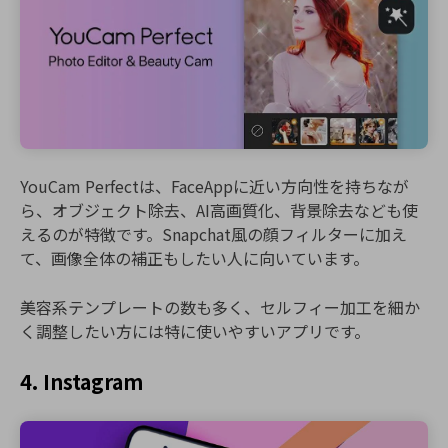
YouCam Perfectは、FaceAppに近い方向性を持ちなが
ら、オブジェクト除去、AI高画質化、背景除去なども使
えるのが特徴です。Snapchat風の顔フィルターに加え
て、画像全体の補正もしたい人に向いています。
美容系テンプレートの数も多く、セルフィー加工を細か
く調整したい方には特に使いやすいアプリです。
4. Instagram