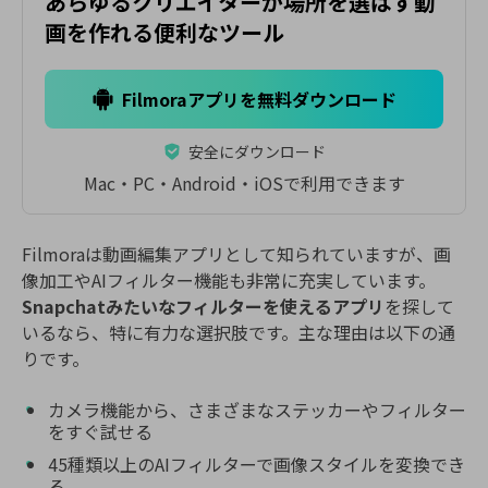
あらゆるクリエイターが場所を選ばず動
画を作れる便利なツール
Filmoraアプリを無料ダウンロード
安全にダウンロード
Mac・PC・Android・iOSで利用できます
Filmoraは動画編集アプリとして知られていますが、画
像加工やAIフィルター機能も非常に充実しています。
Snapchatみたいなフィルターを使えるアプリ
を探して
いるなら、特に有力な選択肢です。主な理由は以下の通
りです。
カメラ機能から、さまざまなステッカーやフィルター
をすぐ試せる
45種類以上のAIフィルターで画像スタイルを変換でき
る