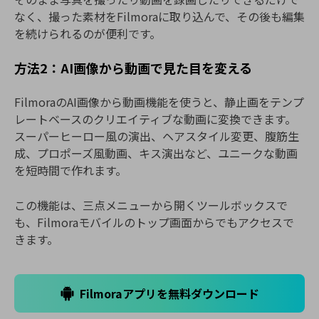
なく、撮った素材をFilmoraに取り込んで、その後も編集
を続けられるのが便利です。
方法2：AI画像から動画で見た目を変える
FilmoraのAI画像から動画機能を使うと、静止画をテンプ
レートベースのクリエイティブな動画に変換できます。
スーパーヒーロー風の演出、ヘアスタイル変更、腹筋生
成、プロポーズ風動画、キス演出など、ユニークな動画
を短時間で作れます。
この機能は、三点メニューから開くツールボックスで
も、Filmoraモバイルのトップ画面からでもアクセスで
きます。
Filmoraアプリを無料ダウンロード