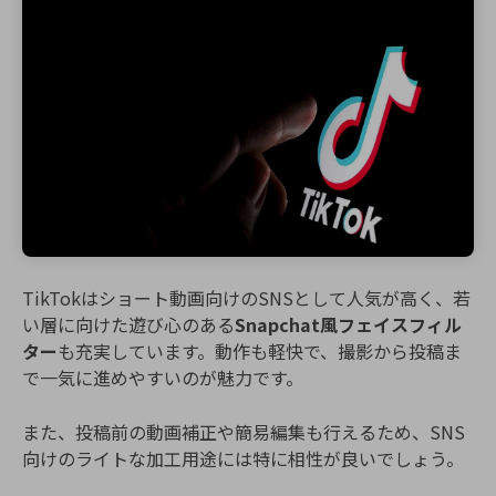
TikTokはショート動画向けのSNSとして人気が高く、若
い層に向けた遊び心のある
Snapchat風フェイスフィル
ター
も充実しています。動作も軽快で、撮影から投稿ま
で一気に進めやすいのが魅力です。
また、投稿前の動画補正や簡易編集も行えるため、SNS
向けのライトな加工用途には特に相性が良いでしょう。