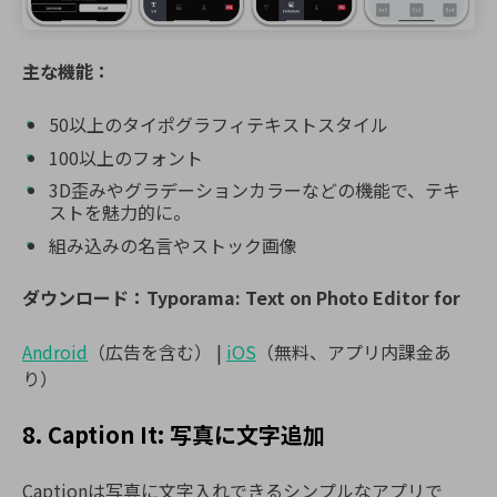
主な機能：
50以上のタイポグラフィテキストスタイル
100以上のフォント
3D歪みやグラデーションカラーなどの機能で、テキ
ストを魅力的に。
組み込みの名言やストック画像
ダウンロード：Typorama: Text on Photo Editor for
Android
（広告を含む） |
iOS
（無料、アプリ内課金あ
り）
8. Caption It: 写真に文字追加
Captionは写真に文字入れできるシンプルなアプリで