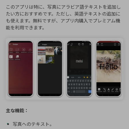
このアプリは特に、写真にアラビア語テキストを追加し
たい方におすすめです。ただし、英語テキストの追加に
も使えます。無料ですが、アプリ内購入でプレミアム機
能を利用できます。
主な機能：
写真へのテキスト。