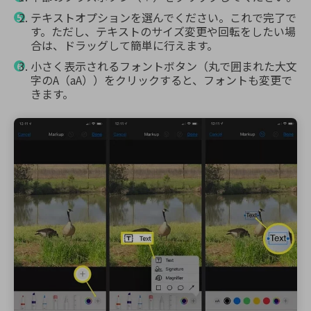
テキストオプションを選んでください。これで完了で
す。ただし、テキストのサイズ変更や回転をしたい場
合は、ドラッグして簡単に行えます。
小さく表示されるフォントボタン（丸で囲まれた大文
字のA（aA））をクリックすると、フォントも変更で
きます。