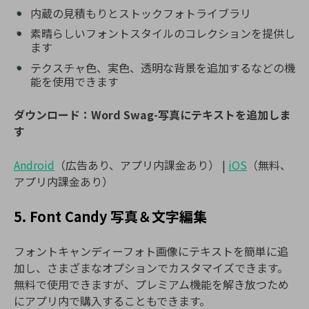
内蔵の見積もりとストックフォトライブラリ
素晴らしいフォントスタイルのコレクションを提供し
ます
テクスチャ色、実色、透明な背景を追加するなどの機
能を使用できます
ダウンロード：Word Swag-写真にテキストを追加しま
す
Android
（広告あり、アプリ内課金あり） |
iOS
（無料、
アプリ内課金あり）
5. Font Candy 写真＆文字編集
フォントキャンディーフォト画像にテキストを簡単に追
加し、さまざまなオプションでカスタマイズできます。
無料で使用できますが、プレミアム機能を解き放つため
にアプリ内で購入することもできます。