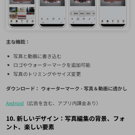
主な機能：
写真と動画に書き込む
ロゴやウォーターマークを追加可能
写真のトリミングやサイズ変更
ダウンロード：
ウォーターマーク - 写真＆動画に透かし
Android
（広告を含む、アプリ内課金あり）
10. 新しいデザイン：写真編集の背景、フォ
ント、楽しい要素