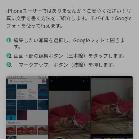
iPhoneユーザーではありませんか？ご安心ください！写
真に文字を書く方法をご紹介します。
モバイルでGoogle
フォトを使って行えます。
編集したい写真を選択し、Googleフォトで開きま
す。
画面下部の編集ボタン（三本線）をタップします。
「マークアップ」ボタン（波線）を押します。