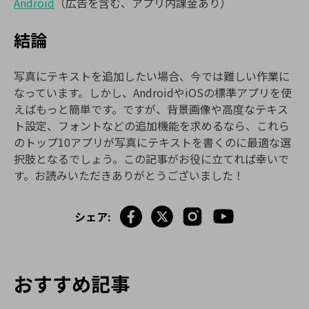
Android
（広告を含む、アプリ内課金あり）
結論
写真にテキストを追加したい場合、今では難しい作業に
なっています。しかし、AndroidやiOSの標準アプリを使
えばもっと簡単です。ですが、背景画像や高度なテキス
ト設定、フォントなどの追加機能を求めるなら、これら
のトップ10アプリが写真にテキストを書くのに最適な選
択肢となるでしょう。この記事がお役に立てれば幸いで
す。お読みいただきありがとうございました！
シェア:
おすすめ記事