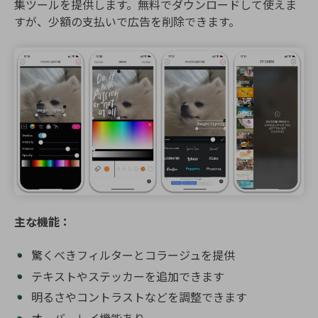
集ツールを提供します。無料でダウンロードして使えま
すが、少額の支払いで広告を削除できます。
主な機能：
驚くべきフィルターとコラージュを提供
テキストやステッカーを追加できます
明るさやコントラストなどを調整できます
オーバーレイ機能あり