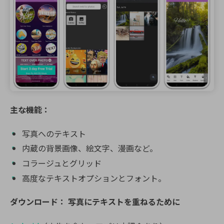
主な機能：
写真へのテキスト
内蔵の背景画像、絵文字、漫画など。
コラージュとグリッド
高度なテキストオプションとフォント。
ダウンロード：
写真にテキストを重ねるために