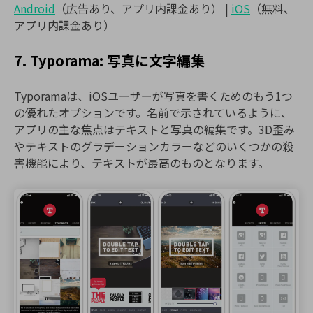
Android
（広告あり、アプリ内課金あり） |
iOS
（無料、
アプリ内課金あり）
7. Typorama: 写真に文字編集
Typoramaは、iOSユーザーが写真を書くためのもう1つ
の優れたオプションです。名前で示されているように、
アプリの主な焦点はテキストと写真の編集です。3D歪み
やテキストのグラデーションカラーなどのいくつかの殺
害機能により、テキストが最高のものとなります。