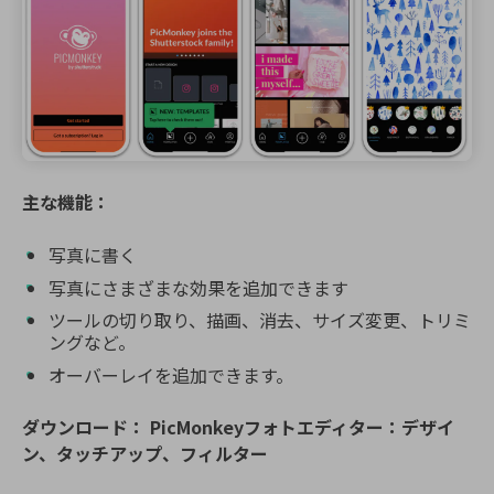
主な機能：
写真に書く
写真にさまざまな効果を追加できます
ツールの切り取り、描画、消去、サイズ変更、トリミ
ングなど。
オーバーレイを追加できます。
ダウンロード：
PicMonkeyフォトエディター：デザイ
ン、タッチアップ、フィルター