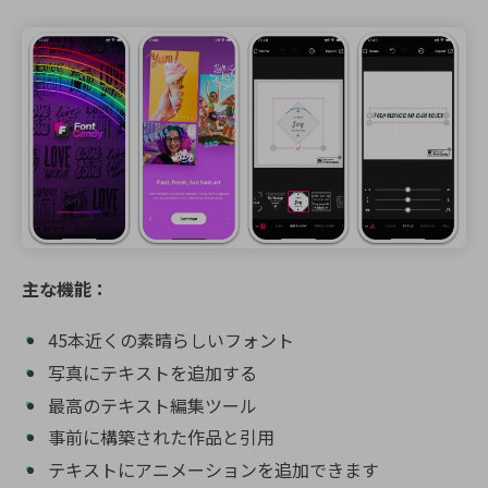
主な機能：
45本近くの素晴らしいフォント
写真にテキストを追加する
最高のテキスト編集ツール
事前に構築された作品と引用
テキストにアニメーションを追加できます