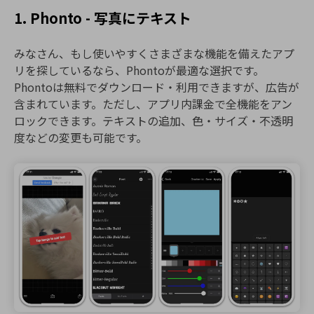
1. Phonto - 写真にテキスト
みなさん、もし使いやすくさまざまな機能を備えたアプ
リを探しているなら、Phontoが最適な選択です。
Phontoは無料でダウンロード・利用できますが、広告が
含まれています。ただし、アプリ内課金で全機能をアン
ロックできます。テキストの追加、色・サイズ・不透明
度などの変更も可能です。