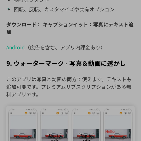
回転、反転、カスタマイズや共有オプション
ダウンロード：
キャプションイット：写真にテキスト追
加
Android
（広告を含む、アプリ内課金あり）
9. ウォーターマーク - 写真＆動画に透かし
このアプリは写真と動画の両方で使えます。テキストも
追加可能です。プレミアムサブスクリプションがある無
料アプリです。