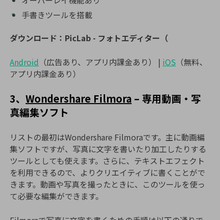
手書きツールを搭載
ダウンロード：PicLab - フォトエディター（
Android
（広告あり、アプリ内課金あり） |
iOS
（無料、
アプリ内課金あり）
3、
Wondershare Filmora
– 専用動画・写
真編集ソフト
リストの最初はWondershare Filmoraです。主に動画編
集ソフトですが、写真に文字を書いたり加工したりする
ツールとしても使えます。さらに、テキストエフェクト
を利用できるので、よりクリエイティブに書くことがで
きます。動画や写真を撮ったときに、このツールを使っ
て必要な編集ができます。