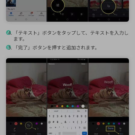
「テキスト」ボタンをタップして、テキストを入力し
ます。
「完了」ボタンを押すと追加されます。