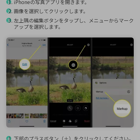
iPhoneの写真アプリを開きます。
画像を選択してクリックします。
左上隅の編集ボタンをタップし、メニューからマーク
アップを選択します。
下部のプラスボタン（＋）をクリックしてください。