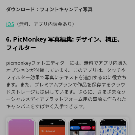
ダウンロード：フォントキャンディ写真
iOS
（無料、アプリ内課金あり）
6. PicMonkey 写真編集: デザイン、補正、
フィルター
picmonkeyフォトエディターには、無料でアプリ内購入
オプションが付属しています。このアプリは、タッチや
フィルター効果で写真にテキストを追加するのに役立ち
ます。また、プレミアムプランで作品を保存するクラウ
ドストレージも提供しています。さらに、さまざまなソ
ーシャルメディアプラットフォーム用の事前に作られた
キャンバスをすばやく入手できます。