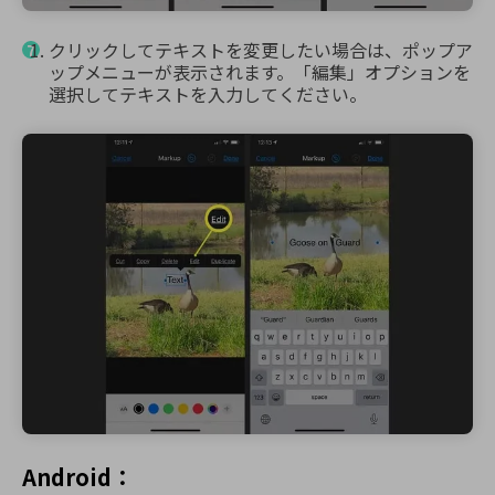
クリックしてテキストを変更したい場合は、ポップア
ップメニューが表示されます。「編集」オプションを
選択してテキストを入力してください。
Android：