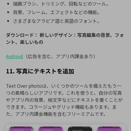
描画ブラシ、トリミング、回転などのツール。
背景、フレーム、エフェクトなどの機能。
さまざまなアラビア語と英語のフォント。
ダウンロード：
新しいデザイン：写真編集の背景、フォ
ント、楽しいもの
Android
（広告を含む、アプリ内課金あり）
11. 写真にテキストを追加
Text Over photoは、いくつかのツールを備えたもう一
つの素晴らしいアプリです。これを使うと、自分の写真
やアプリ内の背景、絵文字などにテキストを書くことが
できます。コラージュやグリッド機能もあります。ま
た、アプリ内課金機能を含むフリーミアムです。