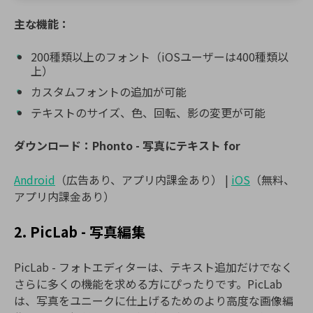
主な機能：
200種類以上のフォント（iOSユーザーは400種類以
上）
カスタムフォントの追加が可能
テキストのサイズ、色、回転、影の変更が可能
ダウンロード：Phonto - 写真にテキスト for
Android
（広告あり、アプリ内課金あり） |
iOS
（無料、
アプリ内課金あり）
2. PicLab - 写真編集
PicLab - フォトエディターは、テキスト追加だけでなく
さらに多くの機能を求める方にぴったりです。PicLab
は、写真をユニークに仕上げるためのより高度な画像編