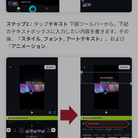
ステップ2：
タップ
テキスト
下部ツールバーから。下記
のテキストボックスに入力したい内容を書きます。その
後、「
スタイル
,
フォント
,
アートテキスト
」、および
「
アニメーション
.