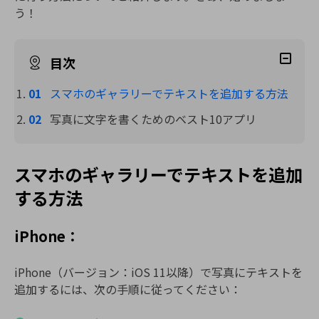
う！
目次
スマホのギャラリーでテキストを追加する方法
写真に文字を書くためのベスト10アプリ
スマホのギャラリーでテキストを追加
する方法
iPhone：
iPhone（バージョン：iOS 11以降）で写真にテキストを
追加するには、次の手順に従ってください：