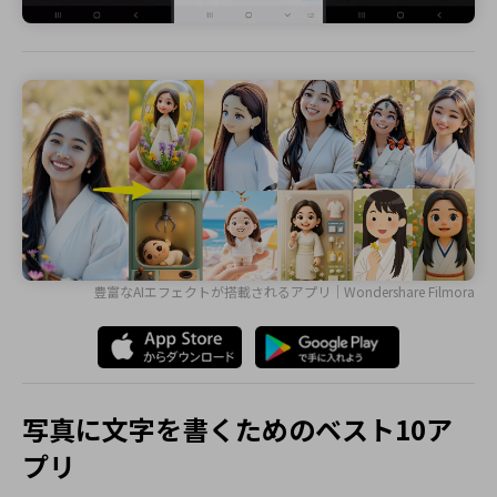
豊富なAIエフェクトが搭載されるアプリ｜Wondershare Filmora
写真に文字を書くためのベスト10ア
プリ