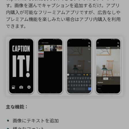
す。画像を選んでキャプションを追加するだけ。アプリ
内購入が可能なフリーミアムアプリですが、広告なしや
プレミアム機能を楽しみたい場合はアプリ内購入を利用
できます。
主な機能：
画像にテキストを追加
様々なフォント