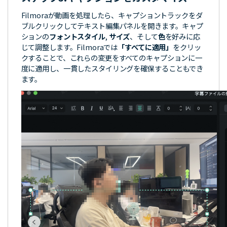
Filmoraが動画を処理したら、キャプショントラックをダ
ブルクリックしてテキスト編集パネルを開きます。キャプ
ションの
フォントスタイル
,
サイズ
、そして
色
を好みに応
じて調整します。Filmoraでは
「すべてに適用」
をクリッ
クすることで、これらの変更をすべてのキャプションに一
度に適用し、一貫したスタイリングを確保することもでき
ます。