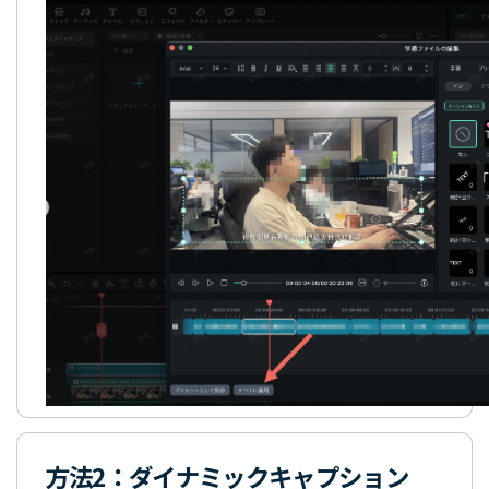
方法2：ダイナミックキャプション