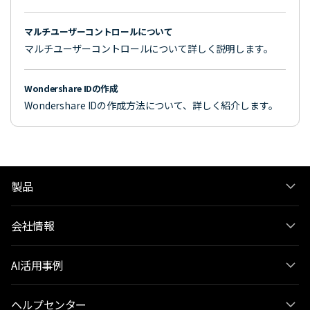
マルチユーザーコントロールについて
マルチユーザーコントロールについて詳しく説明します。
Wondershare IDの作成
Wondershare IDの作成方法について、詳しく紹介します。
製品
会社情報
AI活用事例
ヘルプセンター