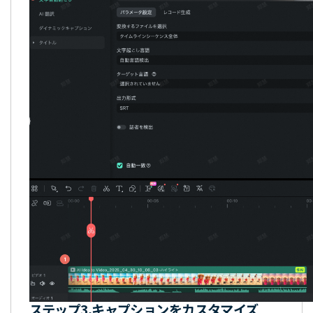
ステップ3.
キャプションをカスタマイズ