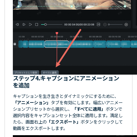
ステップ4.
キャプションにアニメーション
を追加
キャプションを生き生きとダイナミックにするために、
「アニメーション」
タブを有効にします。幅広いアニメー
ションプリセットから選択し、
「すべてに適用」
ボタンで
選択内容をキャプションセット全体に適用します。満足し
たら、画面右上の
「エクスポート」
ボタンをクリックして
動画をエクスポートします。