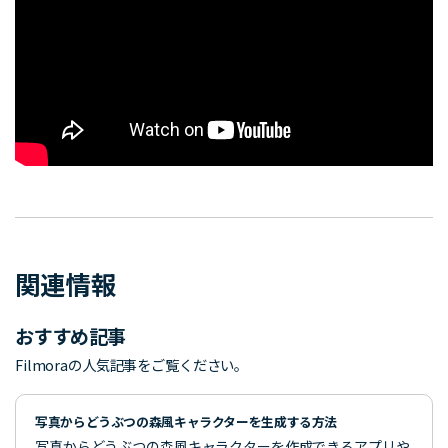
関連情報
おすすめ記事
Filmoraの人気記事をご覧ください。
写真からどうぶつの森風キャラクターを生成する方法
写真からどうぶつの森風キャラクターを作成できるアプリや