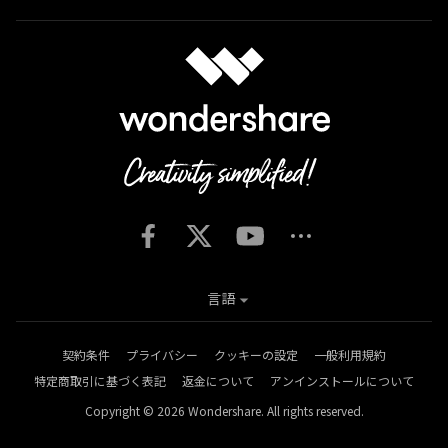
言語
契約条件
プライバシー
クッキーの設定
一般利用規約
特定商取引に基づく表記
返金について
アンインストールについて
Copyright © 2026
Wondershare. All rights reserved.