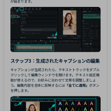
が始まります。
ステップ3：
生成されたキャプションの編集
キャプションが生成されたら、テキストトラックをダブル
クリックして編集ウィンドウを開けます。テキスト設定機
能が使えるので、お好みに合わせて文章を調整しましょ
う。編集内容を全体に反映するには
「全てに適用」
ボタン
を押します。