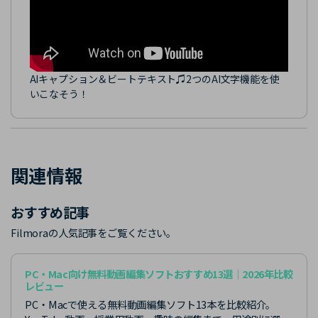
AIキャプション＆ビートテキスト♫2つのAI文字機能を使
いこなそう！
関連情報
おすすめ記事
Filmoraの人気記事をご覧ください。
PC・Mac向け無料動画編集ソフトおすすめ13選｜2026年比較
レビュー
PC・Macで使える無料動画編集ソフト13本を比較紹介。