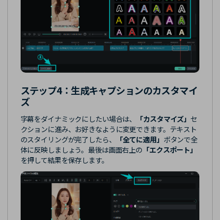
ステップ4：
生成キャプションのカスタマイ
ズ
字幕をダイナミックにしたい場合は、
「カスタマイズ」
セ
クションに進み、お好きなように変更できます。テキスト
のスタイリングが完了したら、
「全てに適用」
ボタンで全
体に反映しましょう。最後は画面右上の
「エクスポート」
を押して結果を保存します。