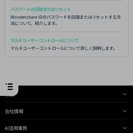
パスワードの回復またはリセット
Wondershare IDのパスワードを回復またはリセットする方
法について、紹介します。
マルチユーザーコントロールについて
マルチユーザーコントロールについて詳しく説明します。
製品
会社情報
AI活用事例