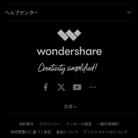
ヘルプセンター
言語
契約条件
プライバシー
クッキーの設定
一般利用規約
特定商取引に基づく表記
返金について
アンインストールについて