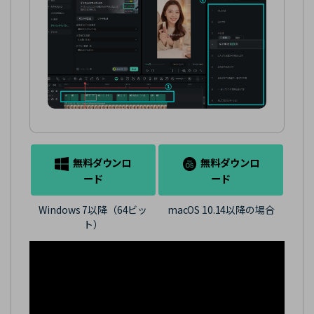
無料ダウンロ
無料ダウンロ
ード
ード
Windows 7以降（64ビッ
macOS 10.14以降の場合
ト）