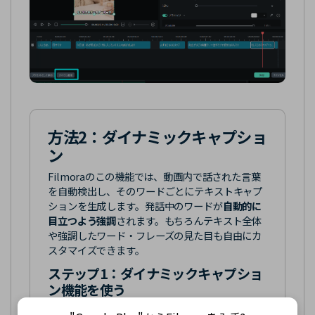
方法2：
ダイナミックキャプショ
ン
Filmoraのこの機能では、動画内で話された言葉
を自動検出し、そのワードごとにテキストキャプ
ションを生成します。発話中のワードが
自動的に
目立つよう強調
されます。もちろんテキスト全体
や強調したワード・フレーズの見た目も自由にカ
スタマイズできます。
ステップ1：
ダイナミックキャプショ
ン機能を使う
Filmoraを起動して動画を編集画面にインポート