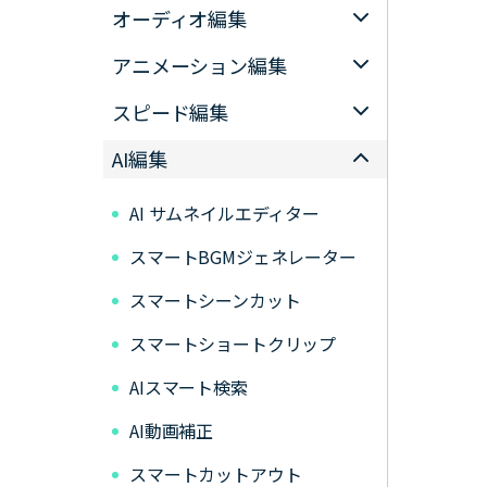
オーディオ編集
アニメーション編集
スピード編集
AI編集
AI サムネイルエディター
スマートBGMジェネレーター
スマートシーンカット
スマートショートクリップ
AIスマート検索
AI動画補正
スマートカットアウト