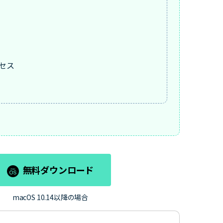
セス
無料ダウンロード
macOS 10.14以降の場合