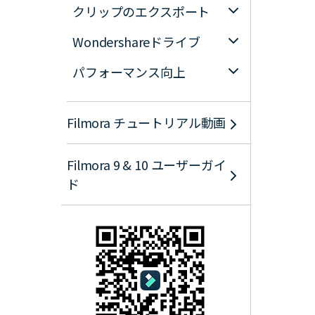
クリップのエクスポート
Wondershareドライブ
パフォーマンス向上
Filmora チュートリアル動画
Filmora 9 & 10 ユーザーガイ
ド