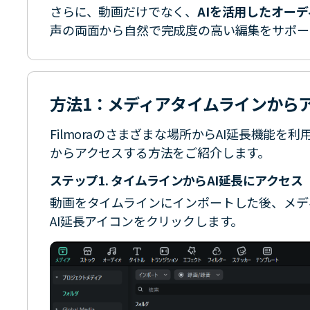
さらに、動画だけでなく、
AIを活用したオー
声の両面から自然で完成度の高い編集をサポー
方法1：メディアタイムラインから
Filmoraのさまざまな場所からAI延長機能
からアクセスする方法をご紹介します。
ステップ1. タイムラインからAI延長にアクセス
動画をタイムラインにインポートした後、メデ
AI延長アイコンをクリックします。