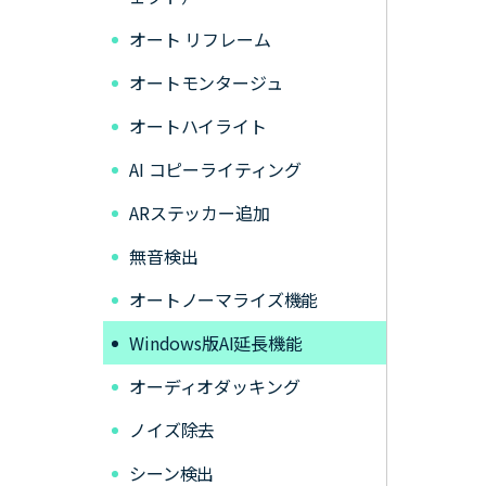
オート リフレーム
オートモンタージュ
オートハイライト
AI コピーライティング
ARステッカー追加
無音検出
オートノーマライズ機能
Windows版AI延長機能
オーディオダッキング
ノイズ除去
シーン検出