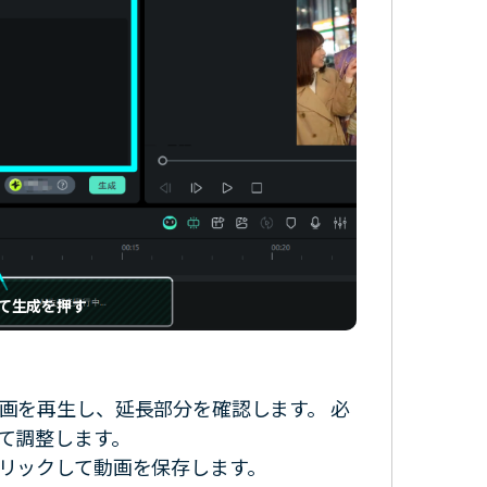
て生成を押す
画を再生し、延長部分を確認します。 必
て調整します。
リックして動画を保存します。