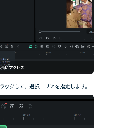
延長にアクセス
ラッグして、選択エリアを指定します。