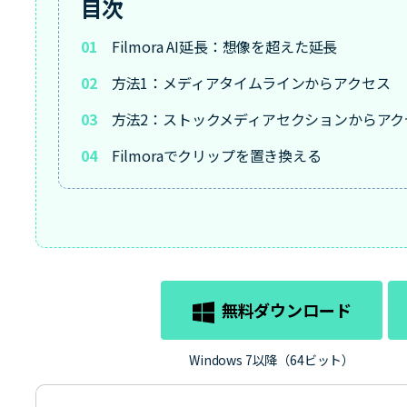
目次
01
Filmora AI延長：想像を超えた延長
02
方法1：メディアタイムラインからアクセス
03
方法2：ストックメディアセクションからアク
04
Filmoraでクリップを置き換える
無料ダウンロード
Windows 7以降（64ビット）