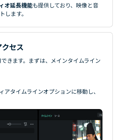
ディオ延長機能
も提供しており、映像と音
トします。
アクセス
を利用できます。まずは、メインタイムライン
ィアタイムラインオプションに移動し、