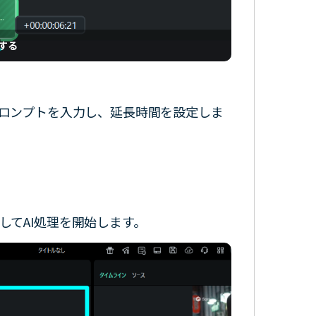
する
ロンプトを入力し、延長時間を設定しま
してAI処理を開始します。