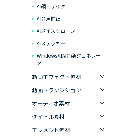
AI顔モザイク
AI音声補正
AIボイスクローン
AIステッカー
Windows用AI音楽ジェネレー
ター
動画エフェクト素材
動画トランジション
オーディオ素材
タイトル素材
エレメント素材