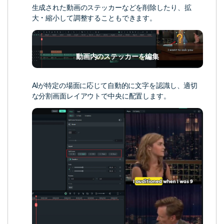
生成された動画のステッカーなどを削除したり、拡
大・縮小して調整することもできます。
動画内のステッカーを編集
AIが特定の場面に応じて自動的に文字を認識し、適切
な分割画面レイアウトで中央に配置します。