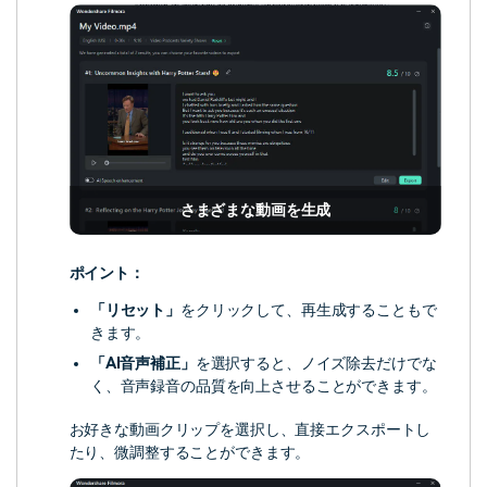
さまざまな動画を生成
ポイント：
「リセット」
をクリックして、再生成することもで
きます。
「AI音声補正」
を選択すると、ノイズ除去だけでな
く、音声録音の品質を向上させることができます。
お好きな動画クリップを選択し、直接エクスポートし
たり、微調整することができます。