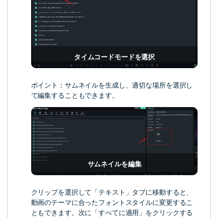
タイムコードモードを選択
ポイント：サムネイルを生成し、適切な場所を選択し
て編集することもできます。
サムネイルを編集
クリップを選択して「テキスト」タブに移動すると、
動画のテーマに合ったフォントスタイルに変更するこ
ともできます。次に「すべてに適用」をクリックする