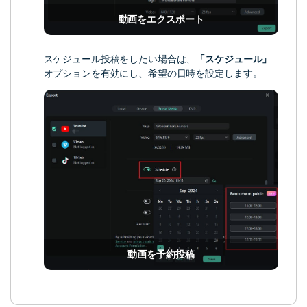
動画をエクスポート
スケジュール投稿をしたい場合は、
「スケジュール」
オプションを有効にし、希望の日時を設定します。
動画を予約投稿