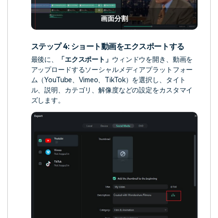
画面分割
ステップ 4: ショート動画をエクスポートする
最後に、
「エクスポート」
ウィンドウを開き、動画を
アップロードするソーシャルメディアプラットフォー
ム（YouTube、Vimeo、TikTok）を選択し、タイト
ル、説明、カテゴリ、解像度などの設定をカスタマイ
ズします。