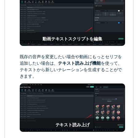
動画テキストスクリプトを編集
既存の音声を変更したい場合や動画にもっとセリフを
追加したい場合は、
テキスト読み上げ機能
を使って、
テキストから新しいナレーションを生成することがで
きます。
テキスト読み上げ