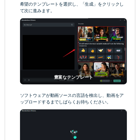
希望のテンプレートを選択し、「生成」をクリックし
て次に進みます。
豊富なテンプレート
ソフトウェアが動画ソースの言語を検出し、動画をア
ップロードするまでしばらくお待ちください。