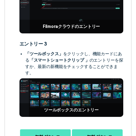
Filmoraクラウドのエントリー
エントリー 3
「ツールボックス」
をクリックし、機能カードにあ
る
「スマートショートクリップ 」
のエントリーを探
すか、最新の新機能をチェックすることができま
す。
ツールボックスのエントリー