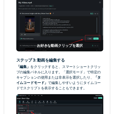
お好きな動画クリップを選択
ステップ 3: 動画を編集する
「編集」
をクリックすると、スマートショートクリッ
プの編集パネルに入ります。「選択モード」で特定の
キャプションの使用または非表示を選択したり、
「タ
イムコードモード」
で編集しやすいようにタイムコー
ドでスクリプトを表示することもできます。