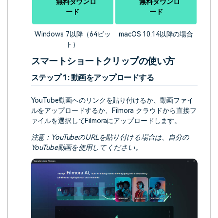
無料ダウンロ
無料ダウンロ
ード
ード
Windows 7以降（64ビッ
macOS 10.14以降の場合
ト）
スマートショートクリップの使い方
ステップ 1: 動画をアップロードする
YouTube動画へのリンクを貼り付けるか、動画ファイ
ルをアップロードするか、Filmora クラウドから直接フ
ァイルを選択してFilmoraにアップロードします。
注意：YouTubeのURLを貼り付ける場合は、自分の
YouTube動画を使用してください。