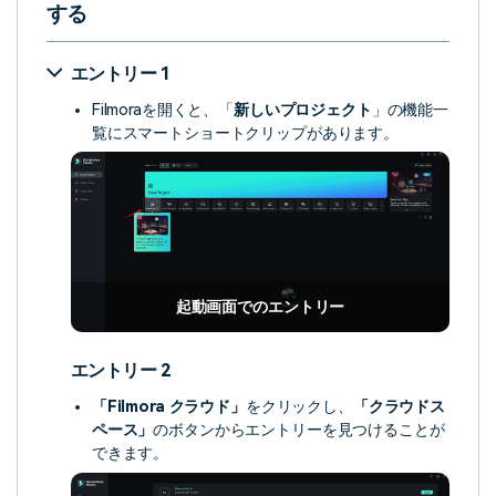
する
エントリー 1
Filmoraを開くと、「
新しいプロジェクト
」の機能一
覧にスマートショートクリップがあります。
起動画面でのエントリー
エントリー 2
「Filmora クラウド」
をクリックし、
「クラウドス
ペース」
のボタンからエントリーを見つけることが
できます。