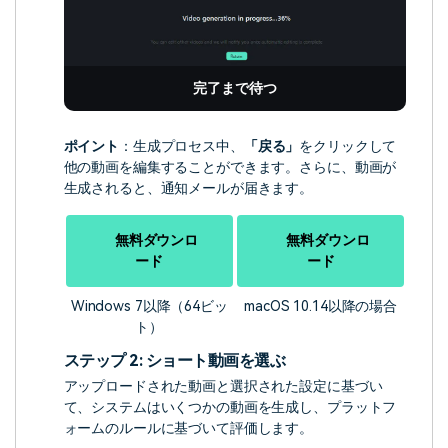
完了まで待つ
ポイント
：生成プロセス中、
「戻る」
をクリックして
他の動画を編集することができます。さらに、動画が
生成されると、通知メールが届きます。
無料ダウンロ
無料ダウンロ
ード
ード
Windows 7以降（64ビッ
macOS 10.14以降の場合
ト）
ステップ 2: ショート動画を選ぶ
アップロードされた動画と選択された設定に基づい
て、システムはいくつかの動画を生成し、プラットフ
ォームのルールに基づいて評価します。