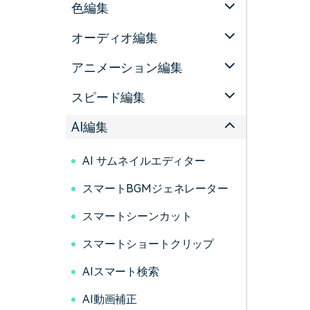
色編集
オーディオ編集
アニメーション編集
スピード編集
AI編集
AI サムネイルエディター
スマートBGMジェネレーター
スマートシーンカット
スマートショートクリップ
AIスマート検索
AI動画補正