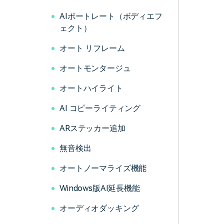
AIポートレート（ボディエフ
ェクト）
オート リフレーム
オートモンタージュ
オートハイライト
AI コピーライティング
ARステッカー追加
無音検出
オートノーマライズ機能
Windows版AI延長機能
オーディオダッキング