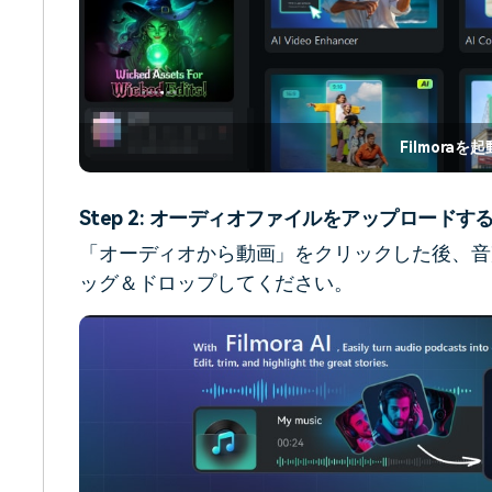
Filmoraを
Step 2: オーディオファイルをアップロードす
「オーディオから動画」をクリックした後、音
ッグ＆ドロップしてください。