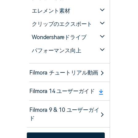
エレメント素材
クリップのエクスポート
Wondershareドライブ
パフォーマンス向上
Filmora チュートリアル動画
Filmora 14 ユーザーガイド
Filmora 9 & 10 ユーザーガイ
ド