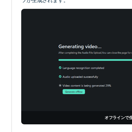
ツが生成されます。
オフラインで