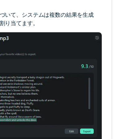
づいて、システムは複数の結果を生成
割り当てます。