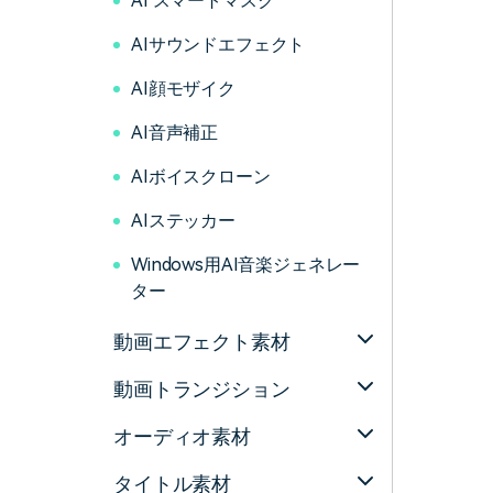
AI スマートマスク
AIサウンドエフェクト
AI顔モザイク
AI音声補正
AIボイスクローン
AIステッカー
Windows用AI音楽ジェネレー
ター
動画エフェクト素材
動画トランジション
オーディオ素材
タイトル素材