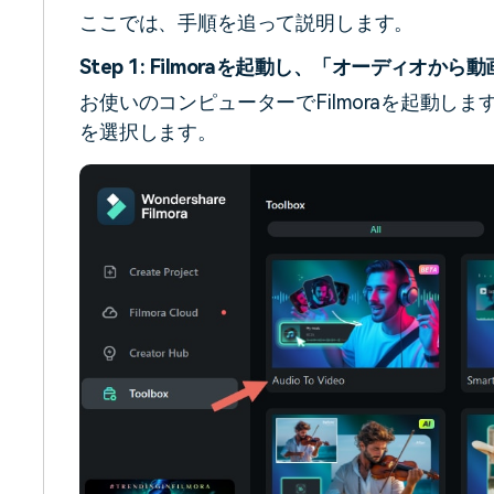
ここでは、手順を追って説明します。
Step 1: Filmoraを起動し、「オーディオか
お使いのコンピューターでFilmoraを起動し
を選択します。