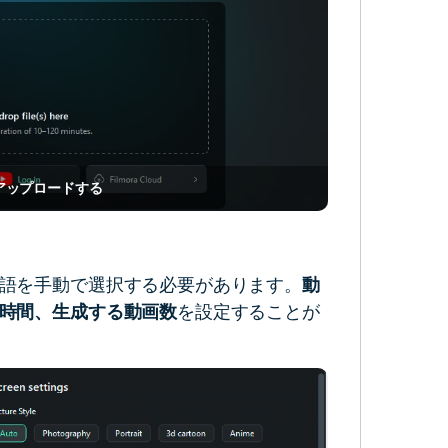
アップロードする
語を手動で選択する必要があります。
動
時間、生成する動画数
を設定することが