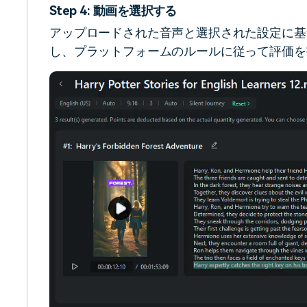
Step 4: 動画を選択する
アップロードされた音声と選択された設定に基
し、プラットフォームのルールに従って評価を