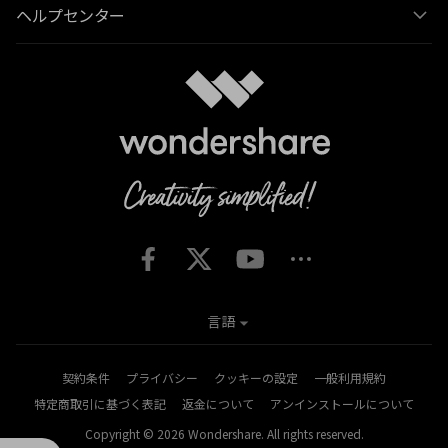
ヘルプセンター
言語
契約条件
プライバシー
クッキーの設定
一般利用規約
特定商取引に基づく表記
返金について
アンインストールについて
Copyright © 2026
Wondershare. All rights reserved.