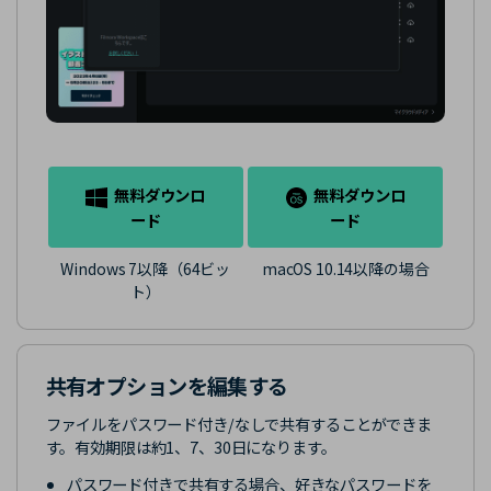
無料ダウンロ
無料ダウンロ
ード
ード
Windows 7以降（64ビッ
macOS 10.14以降の場合
ト）
共有オプションを編集する
ファイルをパスワード付き/なしで共有することができま
す。有効期限は約1、7、30日になります。
パスワード付きで共有する場合、好きなパスワードを