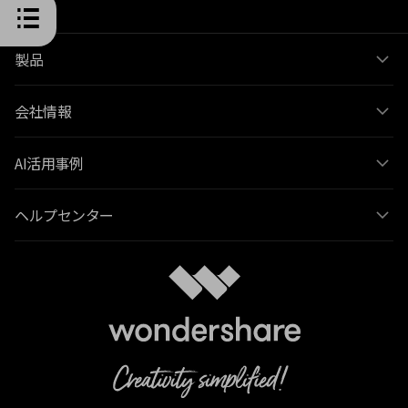
製品
会社情報
AI活用事例
ヘルプセンター