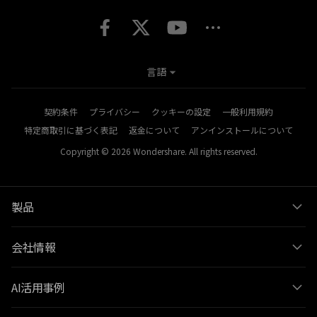
言語
契約条件
プライバシー
クッキーの設定
一般利用規約
特定商取引に基づく表記
返金について
アンインストールについて
Copyright © 2026
Wondershare. All rights reserved.
製品
会社情報
AI活用事例