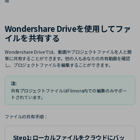
版
購入する
ログイン
カスタマーサポート
ブランド紹介
Wondershare Driveを使用してファ
検索
イルを共有する
Wondershare Driveでは、動画やプロジェクトファイルを人と簡
単に共有することができます。他の人もあなたの共有動画を確認
し、プロジェクトファイルを編集することができます。
注:
共有プロジェクトファイルはFilmora内での編集のみサポー
トされています。
ファイルの共有手順：
Step1: ローカルファイルをクラウドにバッ