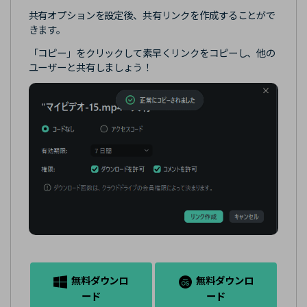
共有オプションを設定後、共有リンクを作成することがで
きます。
「コピー」をクリックして素早くリンクをコピーし、他の
ユーザーと共有しましょう！
無料ダウンロ
無料ダウンロ
ード
ード