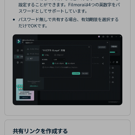
設定することができます。Filmoraは4つの英数字をパ
スワードとしてサポートしています。
パスワード無しで共有する場合、有効期限を選択する
だけでOKです。
共有リンクを作成する