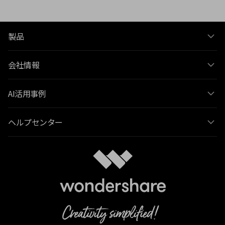
製品
会社情報
AI活用事例
ヘルプセンター