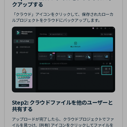
クアップする
「クラウド」アイコンをクリックして、保存されたローカ
ルプロジェクトをクラウドにバックアップします。
Step2: クラウドファイルを他のユーザーと
共有する
アップロードが完了したら、クラウドプロジェクトでファ
イルを見つけ、[共有] アイコンをクリックしてファイルを