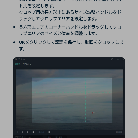
ト比を設定します。
クロップ用の長方形上にあるサイズ調整ハンドルをド
ラッグしてクロップエリアを設定します。
長方形エリアのコーナーハンドルをドラッグしてクロ
ップエリアのサイズと位置を調整します。
OK
をクリックして設定を保存し、動画をクロップしま
す。