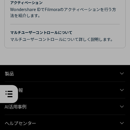
アクティベーション
Wondershare IDでFilmoraのアクティベーションを行う方
法を紹介します。
マルチユーザーコントロールについて
マルチユーザーコントロールについて詳しく説明します。
製品
会社情報
AI活用事例
ヘルプセンター