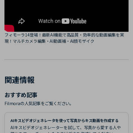
フィモーラ14登場！最新AI機能で高品質・効率的な動画編集を実
現！マルチカメラ編集・AI動画補・AI顔モザイク
関連情報
おすすめ記事
Filmoraの人気記事をご覧ください。
AIキスビデオジェネレータを使って写真からキス動画を作成する
AIキスビデオジェネレーターを試して、写真から愛する人や