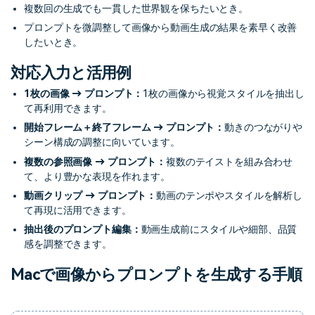
複数回の生成でも一貫した世界観を保ちたいとき。
プロンプトを微調整して画像から動画生成の結果を素早く改善
したいとき。
対応入力と活用例
1枚の画像 → プロンプト：
1枚の画像から視覚スタイルを抽出し
て再利用できます。
開始フレーム＋終了フレーム → プロンプト：
動きのつながりや
シーン構成の調整に向いています。
複数の参照画像 → プロンプト：
複数のテイストを組み合わせ
て、より豊かな表現を作れます。
動画クリップ → プロンプト：
動画のテンポやスタイルを解析し
て再現に活用できます。
抽出後のプロンプト編集：
動画生成前にスタイルや細部、品質
感を調整できます。
Macで画像からプロンプトを生成する手順