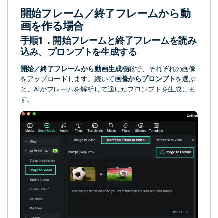
開始フレーム／終了フレームから動
画を作る場合
手順1．開始フレームと終了フレームを読み
込み、プロンプトを生成する
開始／終了フレームから動画生成
機能で、それぞれの画像
をアップロードします。続いて
画像からプロンプト
を選ぶ
と、AIがフレームを解析して適したプロンプトを生成しま
す。