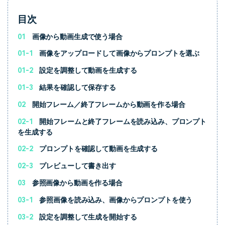
目次
01
画像から動画生成で使う場合
01-1
画像をアップロードして画像からプロンプトを選ぶ
01-2
設定を調整して動画を生成する
01-3
結果を確認して保存する
02
開始フレーム／終了フレームから動画を作る場合
02-1
開始フレームと終了フレームを読み込み、プロンプト
を生成する
02-2
プロンプトを確認して動画を生成する
02-3
プレビューして書き出す
03
参照画像から動画を作る場合
03-1
参照画像を読み込み、画像からプロンプトを使う
03-2
設定を調整して生成を開始する