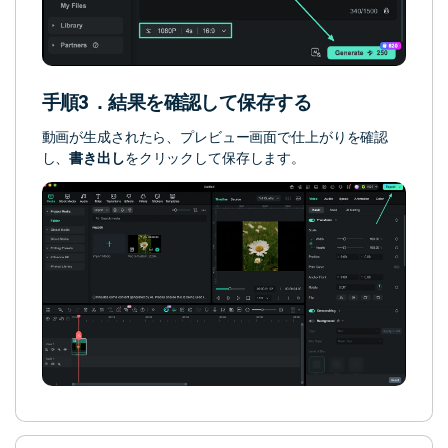
手順3．結果を確認して保存する
動画が生成されたら、プレビュー画面で仕上がりを確認
し、
書き出し
をクリックして保存します。