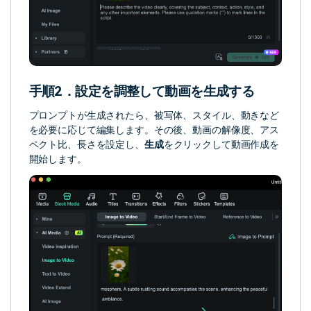
手順2．設定を調整して動画を生成する
プロンプトが生成されたら、被写体、スタイル、動きなど
を必要に応じて編集します。その後、動画の解像度、アス
ペクト比、長さを設定し、
生成
をクリックして動画作成を
開始します。